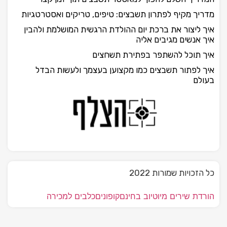
מדריך מקיף לפתרון תשבצים: טיפים, טריקים ואסטרטגיות
איך ליצור את ברכת יום ההולדת הרגשית המושלמת ולהבין
איך אנשים מגיבים אליה
איך תוכל להשתפר בפתירת תשחצים
איך לפתור תשבצים כמו מקצוען בעצמך ולעשות הבדל
בעולם
כל הזכויות שמורות 2022
הורדת שירים מיוטיוב בחינם
קופונים
כלבים למכירה