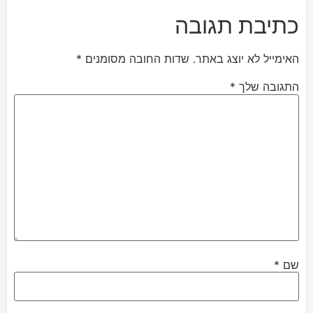
כתיבת תגובה
האימייל לא יוצג באתר.
שדות החובה מסומנים
*
התגובה שלך
*
שם
*