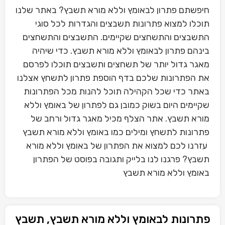
חיפשתם פתרון לבאומץ וללא מורא תשבץ? באתר שלנו
תוכלו למצוא פתרונות תשבצים והגדרות לכל סוגי
התשבצים והתשחצים שקיימים. התשבצים והתשחצים
בינהם פתרון לבאומץ וללא מורא תשבץ. כדי שיהיה
מאגר גדול יותר של תשחצים ותשבצים תוכלו לפרסם
את הפתרונות שלכם בדף הוספת פתרון לתשחץ אצלנו
באתר כדי שכל הקהילה תוכל להנות מכל הפתרונות
שקיימים היום בשוק כמובן גם לפתרון של באומץ וללא
מורא תשבץ. אתר הצלף מכיל מאגר גדול ורחב של
פתרונות לתשחץ ומילים כמו באומץ וללא מורא תשבץ
עזרנו לכם למצוא את הפתרון של באומץ וללא מורא
תשבץ? פרגנו לנו בלייק ותגובה בפוסט של הפתרון
באומץ וללא מורא תשבץ
פתרונות לבאומץ וללא מורא תשבץ, תשבץ