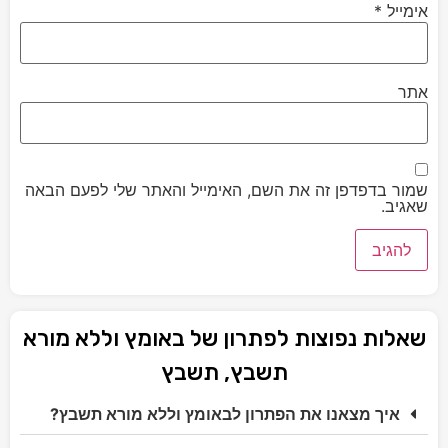
אימייל
*
אתר
שמור בדפדפן זה את השם, האימייל והאתר שלי לפעם הבאה
שאגיב.
שאלות נפוצות לפתרון של באומץ וללא מורא
תשבץ, תשבץ
איך מצאנו את הפתרון לבאומץ וללא מורא תשבץ?