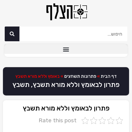
דף הבית
»
פתרונות תשחצים
»
באומץ וללא מורא תשבץ
פתרון לבאומץ וללא מורא תשבץ, תשבץ
פתרון לבאומץ וללא מורא תשבץ
Rate this post