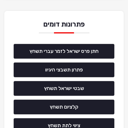
פתרונות דומים
חתן פרס ישראל לזמר עברי תשחץ
פתרון תשבצי היגיוו
שבטי ישראל תשחץ
קלציום תשחץ
ציווי לתת תשחץ