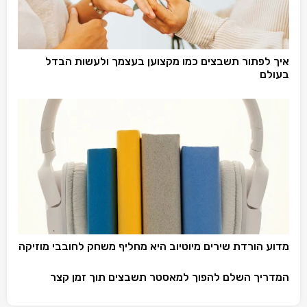
איך לפתור תשבצים כמו מקצוען בעצמך ולעשות הבדל
בעולם
מדוע הורדת שירים מיוטיוב היא מחליף משחק לחובבי מוזיקה
המדריך השלם להפוך למאסטר תשבצים תוך זמן קצר