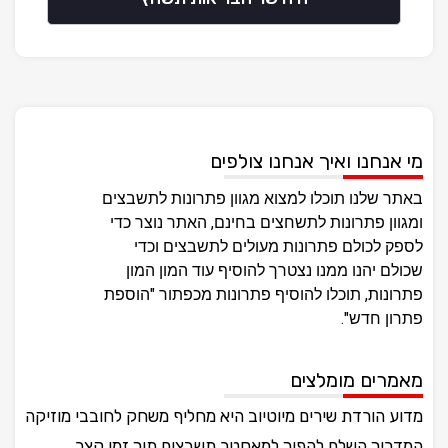
מי אנחנו ואיך אנחנו צולפים
באתר שלנו תוכלו למצוא מגוון פתרונות לתשבצים
ומגוון פתרונות לתשחצים בחינם, האתר נוצר כדי
לספק לכולם פתרונות מעולים לתשבצים וכדי
שכולם יהנו ממנו נצטרך להוסיף עוד המון המון
פתרונות, תוכלו להוסיף פתרונות מכפתור "הוספת
פתרון חדש".
מאמרים מומלצים
מדוע הורדת שירים מיוטיוב היא מחליף משחק לחובבי מוזיקה
המדריך השלם להפוך למאסטר תשבצים תוך זמן קצר