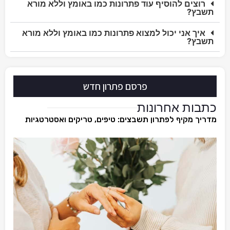
רוצים להוסיף עוד פתרונות כמו באומץ וללא מורא
תשבץ?
איך אני יכול למצוא פתרונות כמו באומץ וללא מורא
תשבץ?
פרסם פתרון חדש
כתבות אחרונות
מדריך מקיף לפתרון תשבצים: טיפים, טריקים ואסטרטגיות