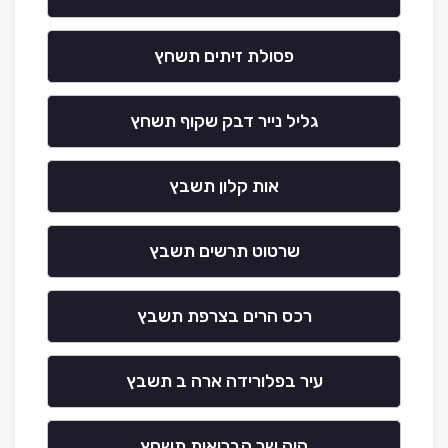
פסולת זיתים תשחץ
גליל נייר דבק שקוף תשחץ
אות קלון תשבץ
שרטוט תרשים תשבץ
רכס הרים בצרפת תשבץ
עיר בפלורידה ארה ב תשבץ
היה שר הבריאות תשחץ