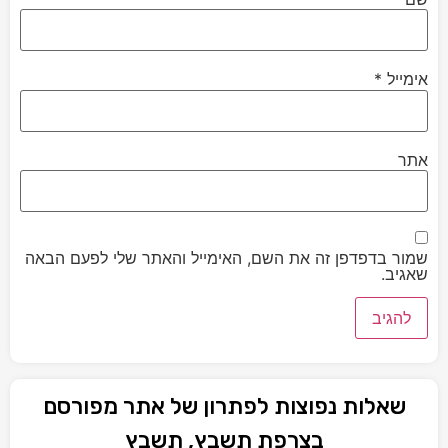
אימייל
*
אתר
שמור בדפדפן זה את השם, האימייל והאתר שלי לפעם הבאה
שאגיב.
שאלות נפוצות לפתרון של אתר מפורסם
בצרפת תשבץ, תשבץ