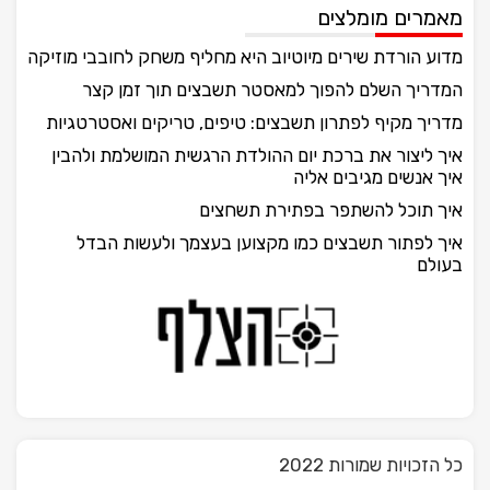
מאמרים מומלצים
מדוע הורדת שירים מיוטיוב היא מחליף משחק לחובבי מוזיקה
המדריך השלם להפוך למאסטר תשבצים תוך זמן קצר
מדריך מקיף לפתרון תשבצים: טיפים, טריקים ואסטרטגיות
איך ליצור את ברכת יום ההולדת הרגשית המושלמת ולהבין
איך אנשים מגיבים אליה
איך תוכל להשתפר בפתירת תשחצים
איך לפתור תשבצים כמו מקצוען בעצמך ולעשות הבדל
בעולם
כל הזכויות שמורות 2022