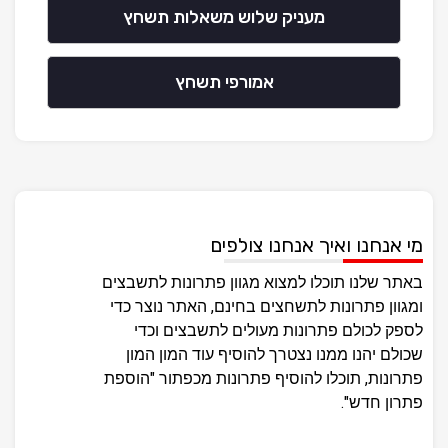
מעניק שלוש משאלות תשחץ
אמורפי תשחץ
מי אנחנו ואיך אנחנו צולפים
באתר שלנו תוכלו למצוא מגוון פתרונות לתשבצים
ומגוון פתרונות לתשחצים בחינם, האתר נוצר כדי
לספק לכולם פתרונות מעולים לתשבצים וכדי
שכולם יהנו ממנו נצטרך להוסיף עוד המון המון
פתרונות, תוכלו להוסיף פתרונות מכפתור "הוספת
פתרון חדש".