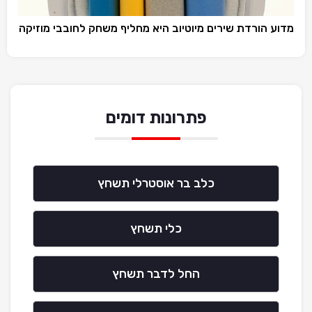
מדוע הורדת שירים מיוטיוב היא מחליף משחק לחובבי מוזיקה
פתרונות דומים
כלב בר אוסטרלי תשחץ
כלי תשחץ
החל לדבר תשחץ