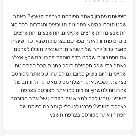
חיפשתם פתרון לאתר מפורסם בצרפת תשבץ? באתר
שלנו תוכלו למצוא פתרונות תשבצים והגדרות לכל סוגי
התשבצים והתשחצים שקיימים. התשבצים והתשחצים
בינהם פתרון לאתר מפורסם בצרפת תשבץ. כדי שיהיה
מאגר גדול יותר של תשחצים ותשבצים תוכלו לפרסם
את הפתרונות שלכם בדף הוספת פתרון לתשחץ אצלנו
באתר כדי שכל הקהילה תוכל להנות מכל הפתרונות
שקיימים היום בשוק כמובן גם לפתרון של אתר מפורסם
בצרפת תשבץ. אתר הצלף מכיל מאגר גדול ורחב של
פתרונות לתשחץ ומילים כמו אתר מפורסם בצרפת
תשבץ עזרנו לכם למצוא את הפתרון של אתר מפורסם
בצרפת תשבץ? פרגנו לנו בלייק ותגובה בפוסט של
הפתרון אתר מפורסם בצרפת תשבץ