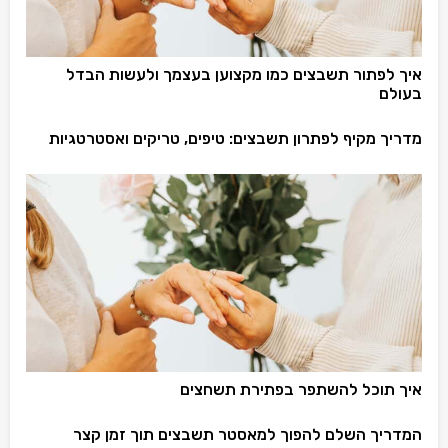
איך לפתור תשבצים כמו מקצוען בעצמך ולעשות הבדל
בעולם
מדריך מקיף לפתרון תשבצים: טיפים, טריקים ואסטרטגיות
איך תוכל להשתפר בפתירת תשחצים
המדריך השלם להפוך למאסטר תשבצים תוך זמן קצר