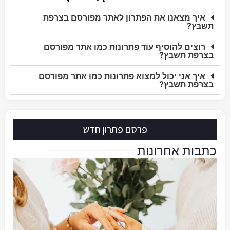
איך מצאנו את הפתרון לאתר מפורסם בצרפת
תשבץ?
רוצים להוסיף עוד פתרונות כמו אתר מפורסם
בצרפת תשבץ?
איך אני יכול למצוא פתרונות כמו אתר מפורסם
בצרפת תשבץ?
פרסם פתרון חדש
כתבות אחרונות