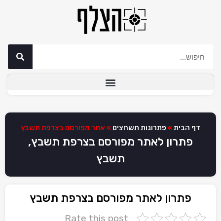
דף הבית
»
פתרונות תשחצים
»
אתר מפורסם בצרפת תשבץ
פתרון לאתר מפורסם בצרפת תשבץ,
תשבץ
פתרון לאתר מפורסם בצרפת תשבץ
Rate this post