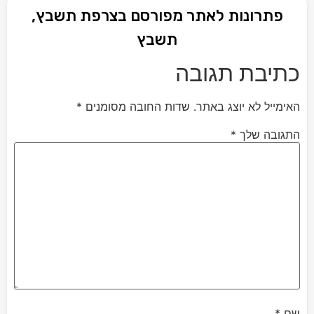
פתרונות לאתר מפורסם בצרפת תשבץ,
תשבץ
כתיבת תגובה
האימייל לא יוצג באתר.
שדות החובה מסומנים
*
התגובה שלך
*
שם
*