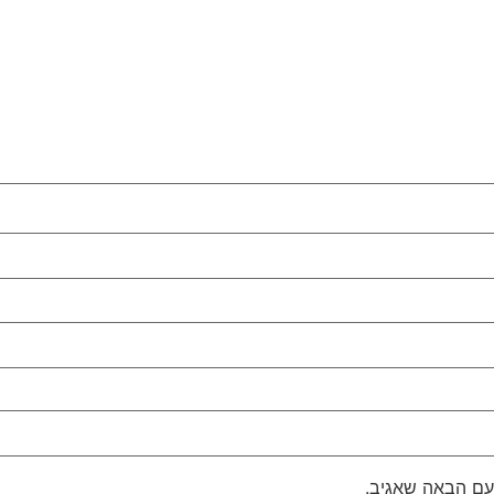
עם הבאה שאגיב.