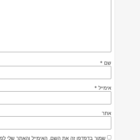
שם
*
אימייל
*
אתר
שמור בדפדפן זה את השם, האימייל והאתר שלי לפ