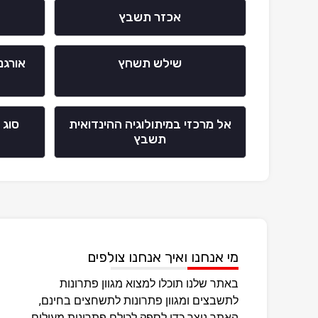
אכזר תשבץ
שילש תשחץ
אורגנ
אל מרכזי במיתולוגיה ההינדואית
סוג 
תשבץ
מי אנחנו ואיך אנחנו צולפים
באתר שלנו תוכלו למצוא מגוון פתרונות
לתשבצים ומגוון פתרונות לתשחצים בחינם,
האתר נוצר כדי לספק לכולם פתרונות מעולים