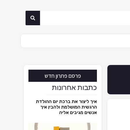
פרסם פתרון חדש
כתבות אחרונות
איך ליצור את ברכת יום ההולדת
הרגשית המושלמת ולהבין איך
אנשים מגיבים אליה