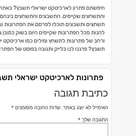
חיפשתם פתרון לארכיטקט ישראלי תשבץ? באתר ש
והתשחצים שקיימים. התשבצים והתשחצים בינהם פ
תשחצים ותשבצים תוכלו לפרסם את הפתרונות ש
להנות מכל הפתרונות שקיימים היום בשוק כמובן
ורחב של פתרונות לתשחץ ומילים כמו ארכיטקט י
תשבץ? פרגנו לנו בלייק ותגובה בפוסט של הפתר
פתרונות לארכיטקט ישראלי תשב
כתיבת תגובה
האימייל לא יוצג באתר.
שדות החובה מסומנים
*
התגובה שלך
*