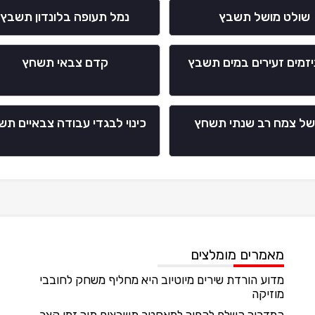
שולט מושל תשבץ
נמל תעופה בלונדון תשבץ
יזמים זעירים במים תשבץ
קדם צבאי תשחץ
של צמח רב שנתי תשחץ
כינוי לבגדי עבודה צבאיים תש
מאמרים מומלצים
מדוע הורדת שירים מיוטיוב היא מחליף משחק לחובבי
מוזיקה