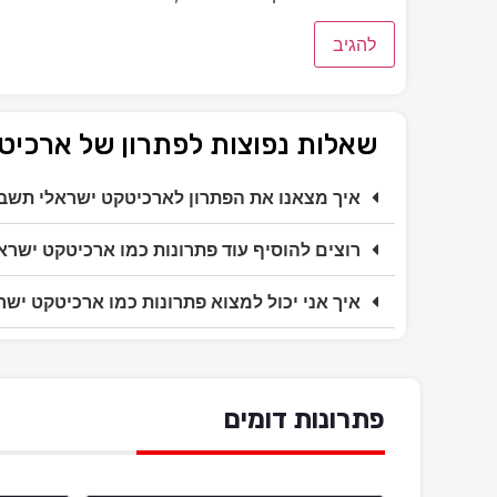
שאלות נפוצות לפתרון של ארכי
איך מצאנו את הפתרון לארכיטקט ישראלי תשב
רוצים להוסיף עוד פתרונות כמו ארכיטקט ישר
איך אני יכול למצוא פתרונות כמו ארכיטקט יש
פתרונות דומים