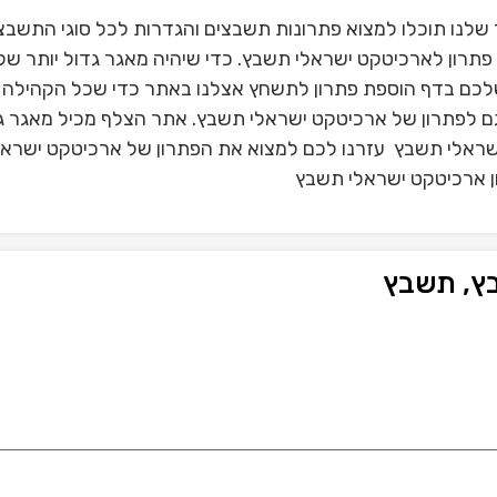
לנו תוכלו למצוא פתרונות תשבצים והגדרות לכל סוגי התשבצ
תרון לארכיטקט ישראלי תשבץ. כדי שיהיה מאגר גדול יותר של
לכם בדף הוספת פתרון לתשחץ אצלנו באתר כדי שכל הקהילה 
 גם לפתרון של ארכיטקט ישראלי תשבץ. אתר הצלף מכיל מאגר ג
שראלי תשבץ עזרנו לכם למצוא את הפתרון של ארכיטקט ישראל
ון ארכיטקט ישראלי תשבץ
ץ, תשבץ