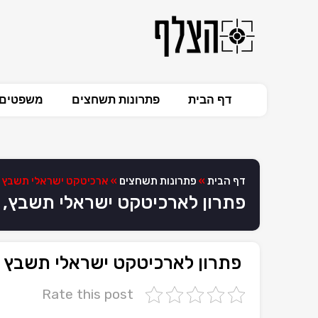
דף הבית
פתרונות תשחצים
משפטים 
דף הבית
»
פתרונות תשחצים
»
ארכיטקט ישראלי תשבץ
פתרון לארכיטקט ישראלי תשבץ,
פתרון לארכיטקט ישראלי תשבץ
Rate this post