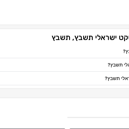
טקט ישראלי תשבץ, תשבץ
ץ?
אלי תשבץ?
ראלי תשבץ?