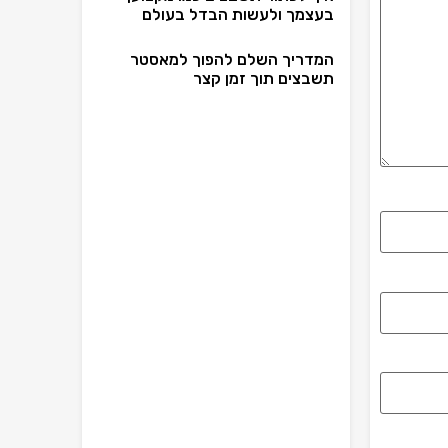
בעצמך ולעשות הבדל בעולם
המדריך השלם להפוך למאסטר
תשבצים תוך זמן קצר