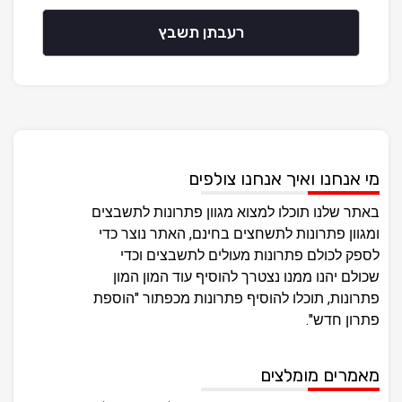
רעבתן תשבץ
מי אנחנו ואיך אנחנו צולפים
באתר שלנו תוכלו למצוא מגוון פתרונות לתשבצים
ומגוון פתרונות לתשחצים בחינם, האתר נוצר כדי
לספק לכולם פתרונות מעולים לתשבצים וכדי
שכולם יהנו ממנו נצטרך להוסיף עוד המון המון
פתרונות, תוכלו להוסיף פתרונות מכפתור "הוספת
פתרון חדש".
מאמרים מומלצים