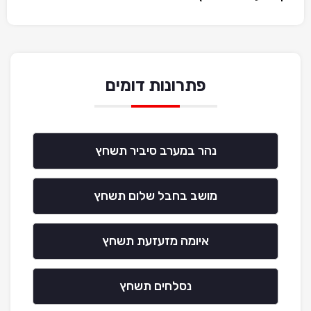
פתרונות דומים
נהר במערב סיביר תשחץ
מושב בחבל שלום תשחץ
איומה מזעזעת תשחץ
נסלחים תשחץ