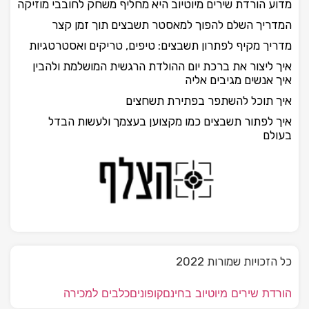
מדוע הורדת שירים מיוטיוב היא מחליף משחק לחובבי מוזיקה
המדריך השלם להפוך למאסטר תשבצים תוך זמן קצר
מדריך מקיף לפתרון תשבצים: טיפים, טריקים ואסטרטגיות
איך ליצור את ברכת יום ההולדת הרגשית המושלמת ולהבין
איך אנשים מגיבים אליה
איך תוכל להשתפר בפתירת תשחצים
איך לפתור תשבצים כמו מקצוען בעצמך ולעשות הבדל
בעולם
כל הזכויות שמורות 2022
הורדת שירים מיוטיוב בחינם
קופונים
כלבים למכירה