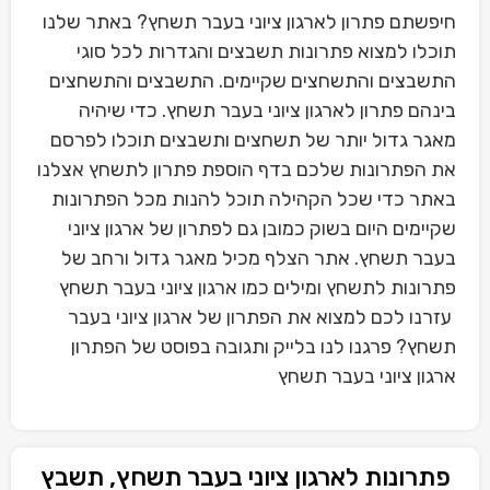
חיפשתם פתרון לארגון ציוני בעבר תשחץ? באתר שלנו
תוכלו למצוא פתרונות תשבצים והגדרות לכל סוגי
התשבצים והתשחצים שקיימים. התשבצים והתשחצים
בינהם פתרון לארגון ציוני בעבר תשחץ. כדי שיהיה
מאגר גדול יותר של תשחצים ותשבצים תוכלו לפרסם
את הפתרונות שלכם בדף הוספת פתרון לתשחץ אצלנו
באתר כדי שכל הקהילה תוכל להנות מכל הפתרונות
שקיימים היום בשוק כמובן גם לפתרון של ארגון ציוני
בעבר תשחץ. אתר הצלף מכיל מאגר גדול ורחב של
פתרונות לתשחץ ומילים כמו ארגון ציוני בעבר תשחץ
עזרנו לכם למצוא את הפתרון של ארגון ציוני בעבר
תשחץ? פרגנו לנו בלייק ותגובה בפוסט של הפתרון
ארגון ציוני בעבר תשחץ
פתרונות לארגון ציוני בעבר תשחץ, תשבץ