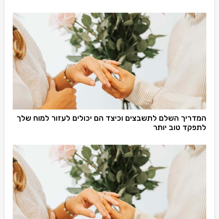
המדריך השלם לתשבצים וכיצד הם יכולים לעזור למוח שלך
לתפקד טוב יותר