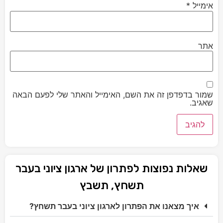
אימייל
*
אתר
שמור בדפדפן זה את השם, האימייל והאתר שלי לפעם הבאה
שאגיב.
שאלות נפוצות לפתרון של ארגון ציוני בעבר
תשחץ, תשבץ
איך מצאנו את הפתרון לארגון ציוני בעבר תשחץ?