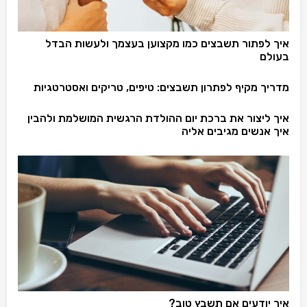
איך לפתור תשבצים כמו מקצוען בעצמך ולעשות הבדל
בעולם
מדריך מקיף לפתרון תשבצים: טיפים, טריקים ואסטרטגיות
איך ליצור את ברכת יום ההולדת הרגשית המושלמת ולהבין
איך אנשים מגיבים אליה
איך יודעים אם תשבץ טוב?