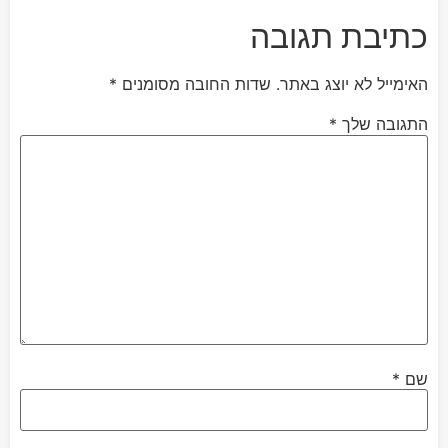
כתיבת תגובה
האימייל לא יוצג באתר.
שדות החובה מסומנים
*
התגובה שלך
*
שם
*