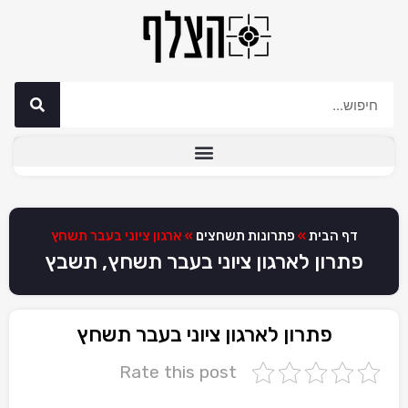
דף הבית
»
פתרונות תשחצים
»
ארגון ציוני בעבר תשחץ
פתרון לארגון ציוני בעבר תשחץ, תשבץ
פתרון לארגון ציוני בעבר תשחץ
Rate this post