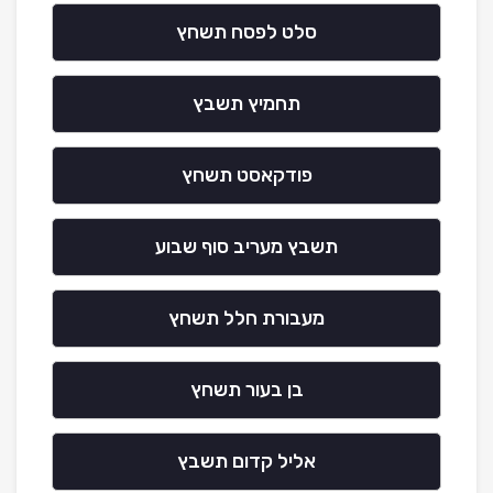
סלט לפסח תשחץ
תחמיץ תשבץ
פודקאסט תשחץ
תשבץ מעריב סוף שבוע
מעבורת חלל תשחץ
בן בעור תשחץ
אליל קדום תשבץ