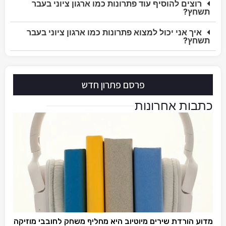
רוצים להוסיף עוד פתרונות כמו ארגון ציוני בעבר
תשחץ?
איך אני יכול למצוא פתרונות כמו ארגון ציוני בעבר
תשחץ?
פרסם פתרון חדש
כתבות אחרונות
מדוע הורדת שירים מיוטיוב היא מחליף משחק לחובבי מוזיקה