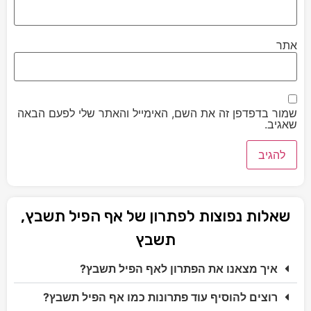
אתר
שמור בדפדפן זה את השם, האימייל והאתר שלי לפעם הבאה
שאגיב.
שאלות נפוצות לפתרון של אף הפיל תשבץ,
תשבץ
איך מצאנו את הפתרון לאף הפיל תשבץ?
רוצים להוסיף עוד פתרונות כמו אף הפיל תשבץ?