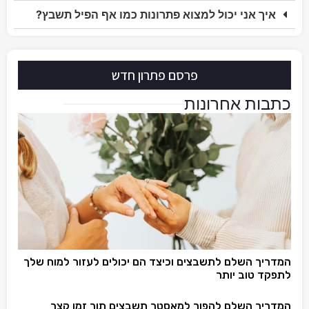
איך אני יכול למצוא פתרונות כמו אף הפיל תשבץ?
פרסם פתרון חדש
כתבות אחרונות
המדריך השלם לתשבצים וכיצד הם יכולים לעזור למוח שלך
לתפקד טוב יותר
המדריך השלם להפוך למאסטר תשבצים תוך זמן קצר