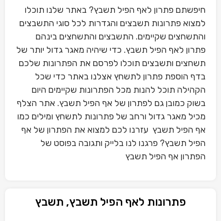
חיפשתם פתרון לאף הפיל תשבץ? באתר שלנו תוכלו
למצוא פתרונות תשבצים והגדרות לכל סוגי התשבצים
והתשחצים שקיימים. התשבצים והתשחצים בינהם
פתרון לאף הפיל תשבץ. כדי שיהיה מאגר גדול יותר של
תשחצים ותשבצים תוכלו לפרסם את הפתרונות שלכם
בדף הוספת פתרון לתשחץ אצלנו באתר כדי שכל
הקהילה תוכל להנות מכל הפתרונות שקיימים היום
בשוק כמובן גם לפתרון של אף הפיל תשבץ. אתר הצלף
מכיל מאגר גדול ורחב של פתרונות לתשחץ ומילים כמו
אף הפיל תשבץ עזרנו לכם למצוא את הפתרון של אף
הפיל תשבץ? פרגנו לנו בלייק ותגובה בפוסט של
הפתרון אף הפיל תשבץ
פתרונות לאף הפיל תשבץ, תשבץ