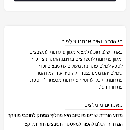
מי אנחנו ואיך אנחנו צולפים
באתר שלנו תוכלו למצוא מגוון פתרונות לתשבצים
ומגוון פתרונות לתשחצים בחינם, האתר נוצר כדי
לספק לכולם פתרונות מעולים לתשבצים וכדי
שכולם יהנו ממנו נצטרך להוסיף עוד המון המון
פתרונות, תוכלו להוסיף פתרונות מכפתור "הוספת
פתרון חדש".
מאמרים מומלצים
מדוע הורדת שירים מיוטיוב היא מחליף משחק לחובבי מוזיקה
המדריך השלם להפוך למאסטר תשבצים תוך זמן קצר