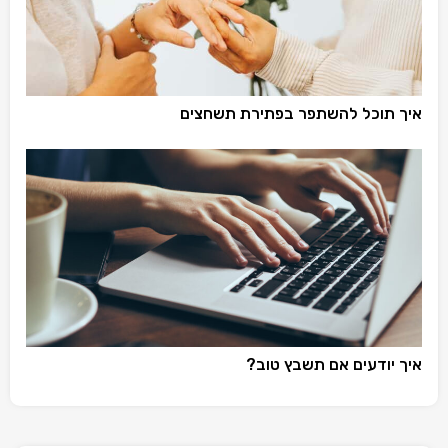
איך תוכל להשתפר בפתירת תשחצים
איך יודעים אם תשבץ טוב?