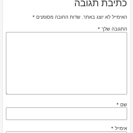
כתיבת תגובה
האימייל לא יוצג באתר.
שדות החובה מסומנים
*
התגובה שלך
*
שם
*
אימייל
*