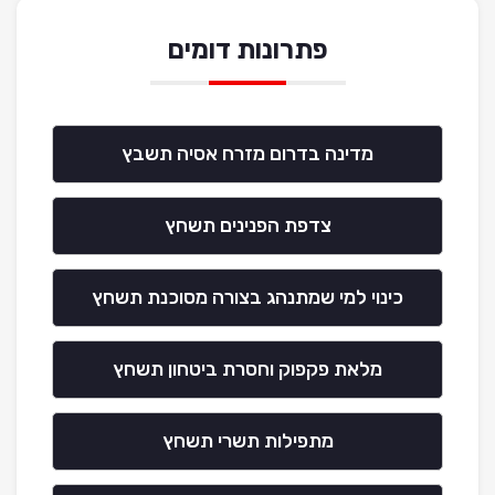
פתרונות דומים
מדינה בדרום מזרח אסיה תשבץ
צדפת הפנינים תשחץ
כינוי למי שמתנהג בצורה מסוכנת תשחץ
מלאת פקפוק וחסרת ביטחון תשחץ
מתפילות תשרי תשחץ