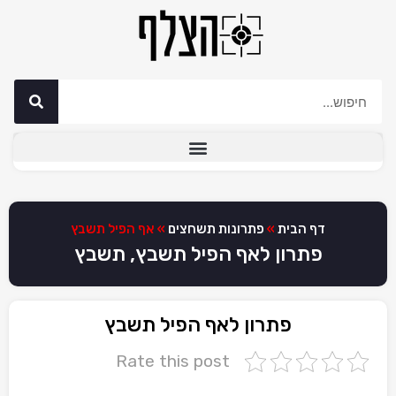
דף הבית
»
פתרונות תשחצים
»
אף הפיל תשבץ
פתרון לאף הפיל תשבץ, תשבץ
פתרון לאף הפיל תשבץ
Rate this post