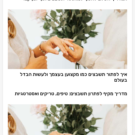
איך לפתור תשבצים כמו מקצוען בעצמך ולעשות הבדל
בעולם
מדריך מקיף לפתרון תשבצים: טיפים, טריקים ואסטרטגיות