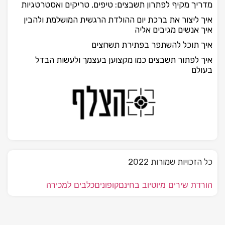
מדריך מקיף לפתרון תשבצים: טיפים, טריקים ואסטרטגיות
איך ליצור את ברכת יום ההולדת הרגשית המושלמת ולהבין
איך אנשים מגיבים אליה
איך תוכל להשתפר בפתירת תשחצים
איך לפתור תשבצים כמו מקצוען בעצמך ולעשות הבדל
בעולם
כל הזכויות שמורות 2022
הורדת שירים מיוטיוב בחינם
קופונים
כלבים למכירה