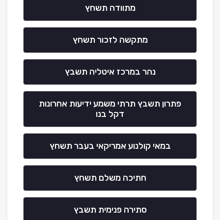
מתוודה תשחץ
מתקשה לזכור תשחץ
נהר במרכז איטליה תשבץ
פתרון תשבץ תרתי משמע ידיעות אחרונות
דקל בנו
במאי קולנוע אמריקאי בעבר תשחץ
חתיכה משלם תשחץ
סתירה פנימית תשבץ