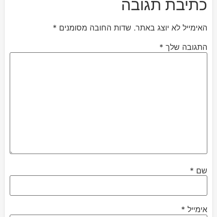
כתיבת תגובה
האימייל לא יוצג באתר.
שדות החובה מסומנים
*
התגובה שלך
*
שם
*
אימייל
*