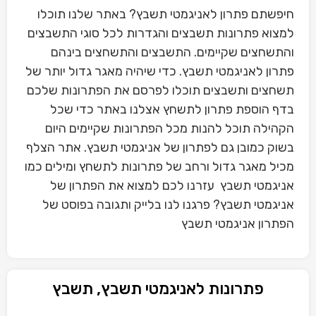
חיפשתם פתרון לאניגמטי תשבץ? באתר שלנו תוכלו
למצוא פתרונות תשבצים והגדרות לכל סוגי התשבצים
והתשחצים שקיימים. התשבצים והתשחצים בינהם
פתרון לאניגמטי תשבץ. כדי שיהיה מאגר גדול יותר של
תשחצים ותשבצים תוכלו לפרסם את הפתרונות שלכם
בדף הוספת פתרון לתשחץ אצלנו באתר כדי שכל
הקהילה תוכל להנות מכל הפתרונות שקיימים היום
בשוק כמובן גם לפתרון של אניגמטי תשבץ. אתר הצלף
מכיל מאגר גדול ורחב של פתרונות לתשחץ ומילים כמו
אניגמטי תשבץ עזרנו לכם למצוא את הפתרון של
אניגמטי תשבץ? פרגנו לנו בלייק ותגובה בפוסט של
הפתרון אניגמטי תשבץ
פתרונות לאניגמטי תשבץ, תשבץ