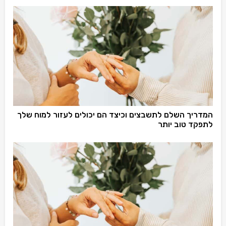
המדריך השלם לתשבצים וכיצד הם יכולים לעזור למוח שלך
לתפקד טוב יותר