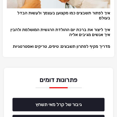
איך לפתור תשבצים כמו מקצוען בעצמך ולעשות הבדל
בעולם
איך ליצור את ברכת יום ההולדת הרגשית המושלמת ולהבין
איך אנשים מגיבים אליה
מדריך מקיף לפתרון תשבצים: טיפים, טריקים ואסטרטגיות
פתרונות דומים
גיבור של קרל מאי תשחץ