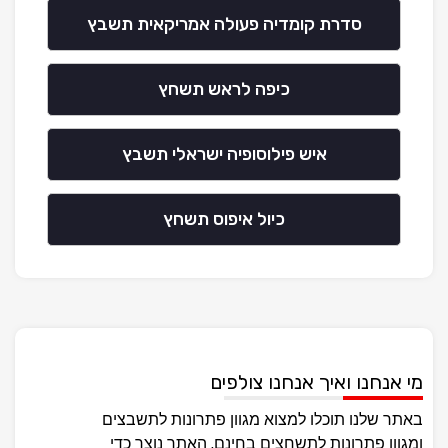
סדרת קומדיה פעולה אמריקאית תשבץ
כיפה לראש תשחץ
איש פילוסופיה ישראלי תשבץ
כיול איפוס תשחץ
מי אנחנו ואיך אנחנו צולפים
באתר שלנו תוכלו למצוא מגוון פתרונות לתשבצים
ומגוון פתרונות לתשחצים בחינם, האתר נוצר כדי