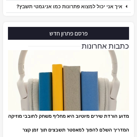
איך אני יכול למצוא פתרונות כמו אניגמטי תשבץ?
פרסם פתרון חדש
כתבות אחרונות
מדוע הורדת שירים מיוטיוב היא מחליף משחק לחובבי מוזיקה
המדריך השלם להפוך למאסטר תשבצים תוך זמן קצר