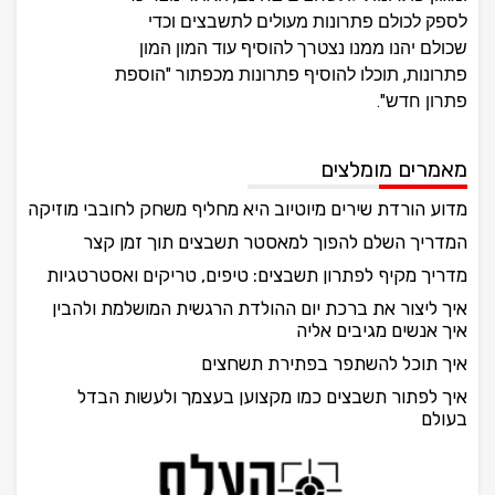
לספק לכולם פתרונות מעולים לתשבצים וכדי
שכולם יהנו ממנו נצטרך להוסיף עוד המון המון
פתרונות, תוכלו להוסיף פתרונות מכפתור "הוספת
פתרון חדש".
מאמרים מומלצים
מדוע הורדת שירים מיוטיוב היא מחליף משחק לחובבי מוזיקה
המדריך השלם להפוך למאסטר תשבצים תוך זמן קצר
מדריך מקיף לפתרון תשבצים: טיפים, טריקים ואסטרטגיות
איך ליצור את ברכת יום ההולדת הרגשית המושלמת ולהבין
איך אנשים מגיבים אליה
איך תוכל להשתפר בפתירת תשחצים
איך לפתור תשבצים כמו מקצוען בעצמך ולעשות הבדל
בעולם