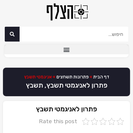
דף הבית
»
פתרונות תשחצים
»
אניגמטי תשבץ
פתרון לאניגמטי תשבץ, תשבץ
פתרון לאניגמטי תשבץ
Rate this post