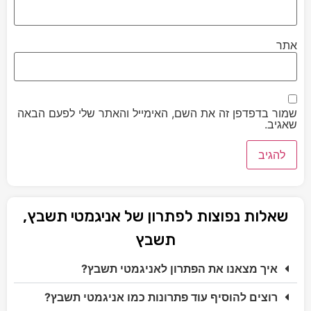
אתר
שמור בדפדפן זה את השם, האימייל והאתר שלי לפעם הבאה
שאגיב.
שאלות נפוצות לפתרון של אניגמטי תשבץ,
תשבץ
איך מצאנו את הפתרון לאניגמטי תשבץ?
רוצים להוסיף עוד פתרונות כמו אניגמטי תשבץ?