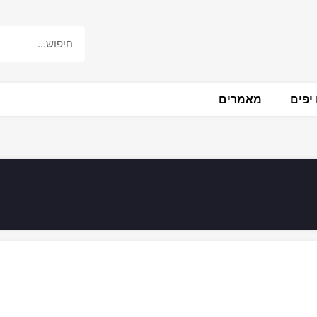
יפים
מאמרים