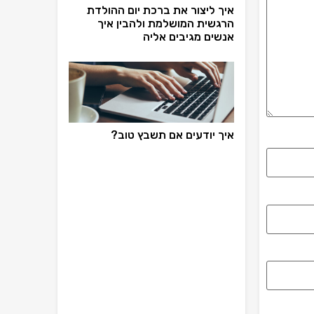
איך ליצור את ברכת יום ההולדת
הרגשית המושלמת ולהבין איך
אנשים מגיבים אליה
איך יודעים אם תשבץ טוב?