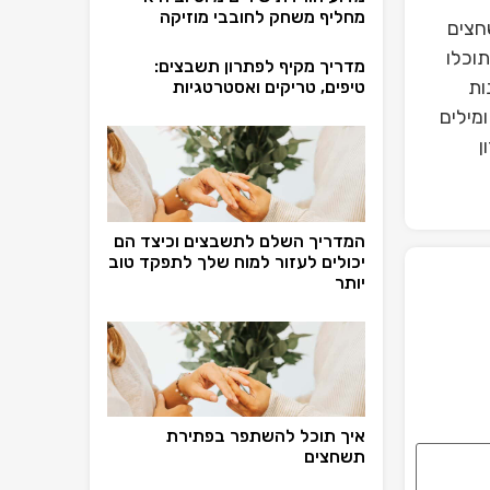
מחליף משחק לחובבי מוזיקה
חצים
וכלו
מדריך מקיף לפתרון תשבצים:
ות
טיפים, טריקים ואסטרטגיות
מילים
ן
המדריך השלם לתשבצים וכיצד הם
יכולים לעזור למוח שלך לתפקד טוב
יותר
איך תוכל להשתפר בפתירת
תשחצים