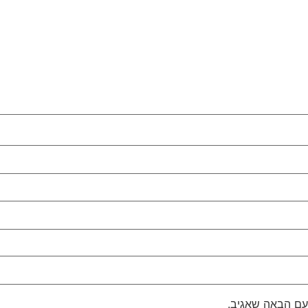
עם הבאה שאגיב.