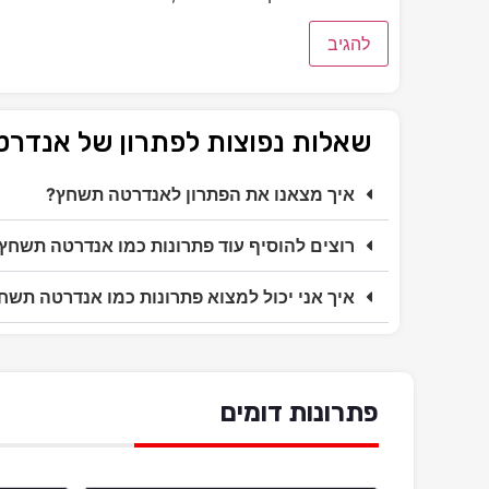
שאלות נפוצות לפתרון של אנדר
איך מצאנו את הפתרון לאנדרטה תשחץ?
רוצים להוסיף עוד פתרונות כמו אנדרטה תשחץ
איך אני יכול למצוא פתרונות כמו אנדרטה תשח
פתרונות דומים