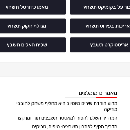
בור על בקומיקס תשחץ
מאמן כדורסל תשחץ
ריכות בפירוט תשחץ
מגולף חקוק תשחץ
אריסטוקרט תשבץ
שליח האלים תשבץ
מאמרים מומלצים
מדוע הורדת שירים מיוטיוב היא מחליף משחק לחובבי
מוזיקה
המדריך השלם להפוך למאסטר תשבצים תוך זמן קצר
מדריך מקיף לפתרון תשבצים: טיפים, טריקים