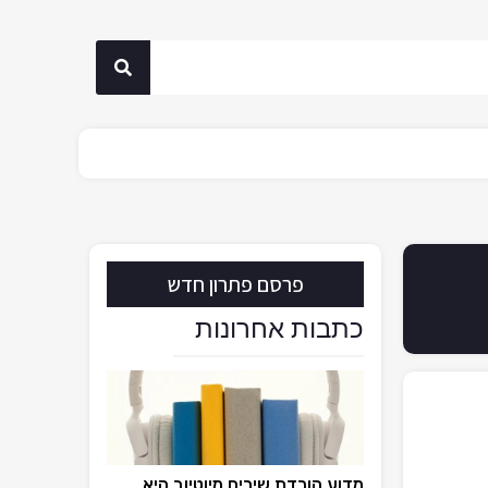
פרסם פתרון חדש
כתבות אחרונות
מדוע הורדת שירים מיוטיוב היא