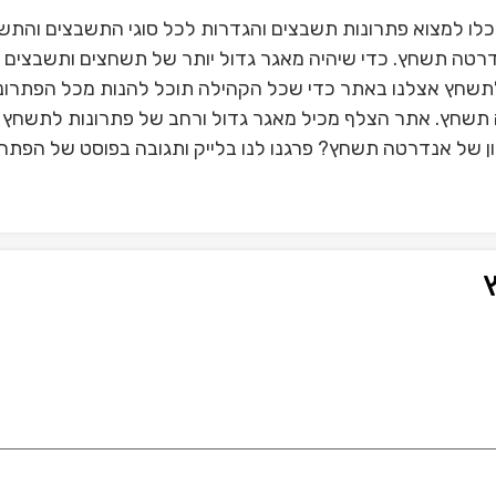
ו למצוא פתרונות תשבצים והגדרות לכל סוגי התשבצים והתש
רטה תשחץ. כדי שיהיה מאגר גדול יותר של תשחצים ותשבצים ת
תשחץ אצלנו באתר כדי שכל הקהילה תוכל להנות מכל הפתרונ
ה תשחץ. אתר הצלף מכיל מאגר גדול ורחב של פתרונות לתשחץ ו
של אנדרטה תשחץ? פרגנו לנו בלייק ותגובה בפוסט של הפתרו