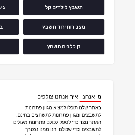
תשבץ לילדים קל
גי
מצב רוח ירוד תשבץ
בא
זן כלבים תשחץ
מי אנחנו ואיך אנחנו צולפים
באתר שלנו תוכלו למצוא מגוון פתרונות
לתשבצים ומגוון פתרונות לתשחצים בחינם,
האתר נוצר כדי לספק לכולם פתרונות מעולים
לתשבצים וכדי שכולם יהנו ממנו נצטרך