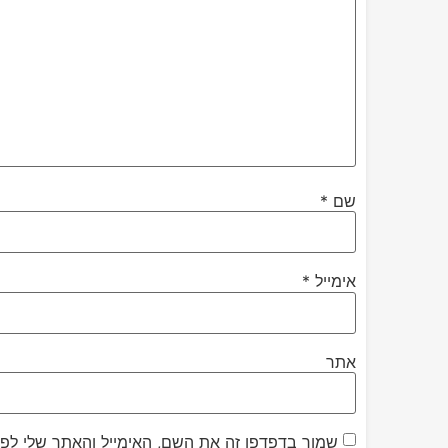
שם
*
אימייל
*
אתר
שמור בדפדפן זה את השם, האימייל והאתר שלי לפ