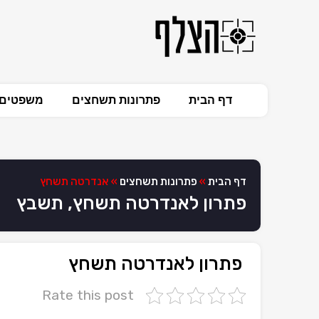
דף הבית
פתרונות תשחצים
משפטים 
דף הבית
»
פתרונות תשחצים
»
אנדרטה תשחץ
פתרון לאנדרטה תשחץ, תשבץ
פתרון לאנדרטה תשחץ
Rate this post