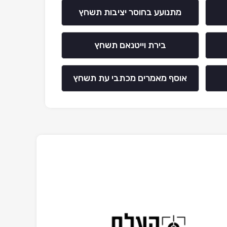
מתנועע בחוסר יציבות תשחץ
בירת וייטנאם תשחץ
אוסף מאמרים מכתבי עת תשחץ