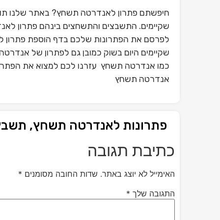
חיפשתם פתרון לאנדרטה תשחץ? באתר שלנו תוכל
שקיימים. התשבצים והתשחצים בינהם פתרון לאנד
לפרסם את הפתרונות שלכם בדף הוספת פתרון ל
שקיימים היום בשוק כמובן גם לפתרון של אנדרט
כמו אנדרטה תשחץ עזרנו לכם למצוא את הפתרון 
אנדרטה תשחץ
פתרונות לאנדרטה תשחץ, תשבץ
כתיבת תגובה
האימייל לא יוצג באתר.
שדות החובה מסומנים
*
התגובה שלך
*