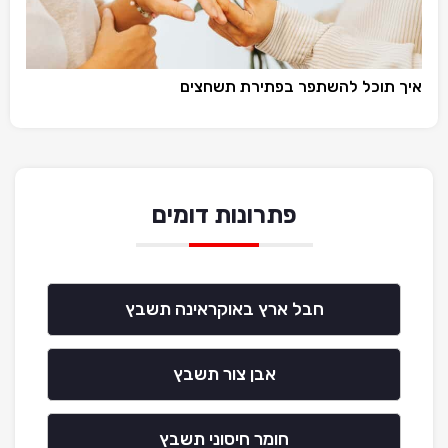
איך תוכל להשתפר בפתירת תשחצים
פתרונות דומים
חבל ארץ באוקראינה תשבץ
אבן צור תשבץ
חומר חיסוני תשבץ