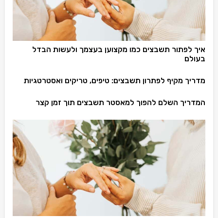
איך לפתור תשבצים כמו מקצוען בעצמך ולעשות הבדל
בעולם
מדריך מקיף לפתרון תשבצים: טיפים, טריקים ואסטרטגיות
המדריך השלם להפוך למאסטר תשבצים תוך זמן קצר