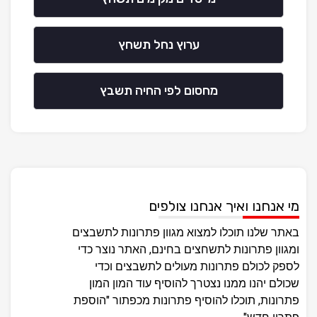
ערוץ נחל תשחץ
מחסום לפי החיה תשבץ
מי אנחנו ואיך אנחנו צולפים
באתר שלנו תוכלו למצוא מגוון פתרונות לתשבצים
ומגוון פתרונות לתשחצים בחינם, האתר נוצר כדי
לספק לכולם פתרונות מעולים לתשבצים וכדי
שכולם יהנו ממנו נצטרך להוסיף עוד המון המון
פתרונות, תוכלו להוסיף פתרונות מכפתור "הוספת