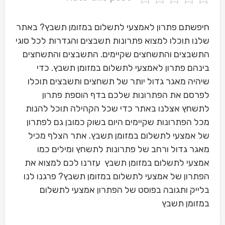
חיפשתם פתרון לאמצעי לתשלום במזומן תשבץ? באתר
שלנו תוכלו למצוא פתרונות תשבצים והגדרות לכל סוגי
התשבצים והתשחצים שקיימים. התשבצים והתשחצים
בינהם פתרון לאמצעי לתשלום במזומן תשבץ. כדי
שיהיה מאגר גדול יותר של תשחצים ותשבצים תוכלו
לפרסם את הפתרונות שלכם בדף הוספת פתרון
לתשחץ אצלנו באתר כדי שכל הקהילה תוכל להנות
מכל הפתרונות שקיימים היום בשוק כמובן גם לפתרון
של אמצעי לתשלום במזומן תשבץ. אתר הצלף מכיל
מאגר גדול ורחב של פתרונות לתשחץ ומילים כמו
אמצעי לתשלום במזומן תשבץ עזרנו לכם למצוא את
הפתרון של אמצעי לתשלום במזומן תשבץ? פרגנו לנו
בלייק ותגובה בפוסט של הפתרון אמצעי לתשלום
במזומן תשבץ