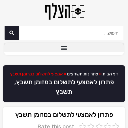
דף הבית
»
פתרונות תשחצים
»
אמצעי לתשלום במזומן תשבץ
פתרון לאמצעי לתשלום במזומן תשבץ,
תשבץ
פתרון לאמצעי לתשלום במזומן תשבץ
Rate this post