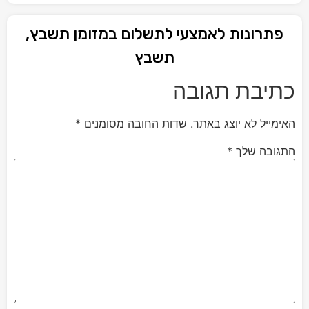
פתרונות לאמצעי לתשלום במזומן תשבץ,
תשבץ
כתיבת תגובה
האימייל לא יוצג באתר.
שדות החובה מסומנים
*
התגובה שלך
*