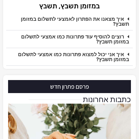
במזומן תשבץ, תשבץ
איך מצאנו את הפתרון לאמצעי לתשלום במזומן
תשבץ?
רוצים להוסיף עוד פתרונות כמו אמצעי לתשלום
במזומן תשבץ?
איך אני יכול למצוא פתרונות כמו אמצעי לתשלום
במזומן תשבץ?
פרסם פתרון חדש
כתבות אחרונות