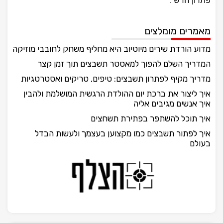
פתרון חדש".
מאמרים מומלצים
מדוע הורדת שירים מיוטיוב היא מחליף משחק לחובבי מוזיקה
המדריך השלם להפוך למאסטר תשבצים תוך זמן קצר
מדריך מקיף לפתרון תשבצים: טיפים, טריקים ואסטרטגיות
איך ליצור את ברכת יום ההולדת הרגשית המושלמת ולהבין
איך אנשים מגיבים אליה
איך תוכל להשתפר בפתירת תשחצים
איך לפתור תשבצים כמו מקצוען בעצמך ולעשות הבדל
בעולם