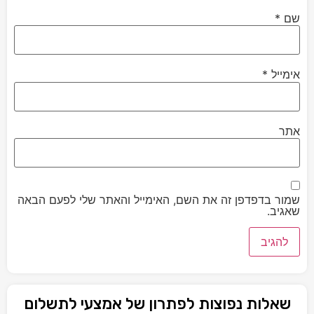
שם
*
אימייל
*
אתר
שמור בדפדפן זה את השם, האימייל והאתר שלי לפעם הבאה
שאגיב.
שאלות נפוצות לפתרון של אמצעי לתשלום