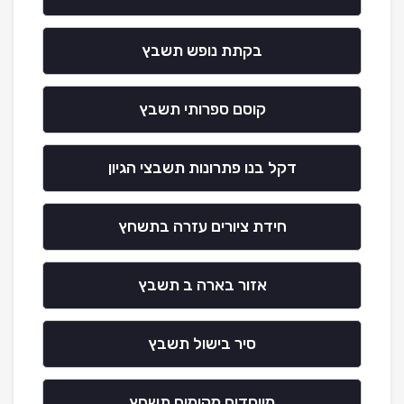
בקתת נופש תשבץ
קוסם ספרותי תשבץ
דקל בנו פתרונות תשבצי הגיון
חידת ציורים עזרה בתשחץ
אזור בארה ב תשבץ
סיר בישול תשבץ
מייסדים מקימים תשחץ