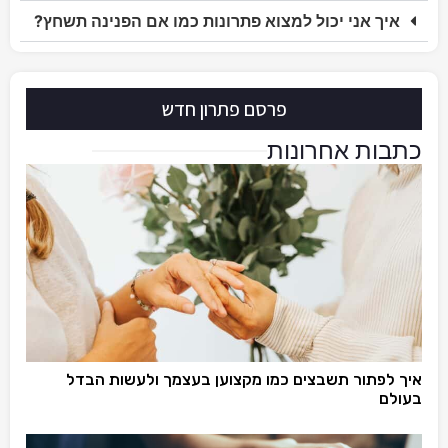
איך אני יכול למצוא פתרונות כמו אם הפנינה תשחץ?
פרסם פתרון חדש
כתבות אחרונות
איך לפתור תשבצים כמו מקצוען בעצמך ולעשות הבדל
בעולם