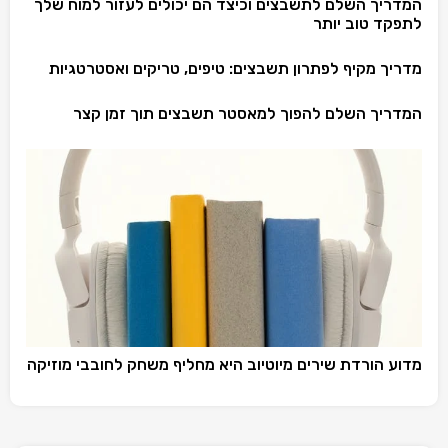
המדריך השלם לתשבצים וכיצד הם יכולים לעזור למוח שלך
לתפקד טוב יותר
מדריך מקיף לפתרון תשבצים: טיפים, טריקים ואסטרטגיות
המדריך השלם להפוך למאסטר תשבצים תוך זמן קצר
מדוע הורדת שירים מיוטיוב היא מחליף משחק לחובבי מוזיקה