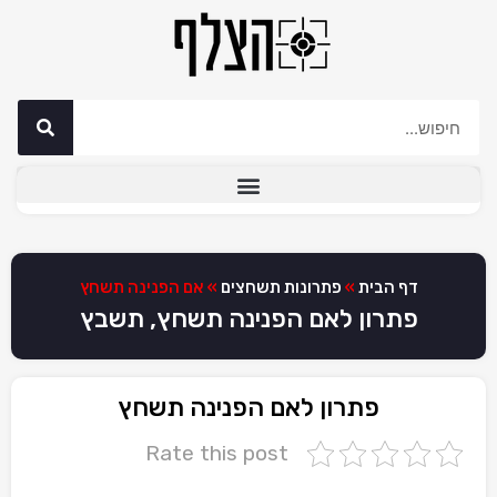
דף הבית
»
פתרונות תשחצים
»
אם הפנינה תשחץ
פתרון לאם הפנינה תשחץ, תשבץ
פתרון לאם הפנינה תשחץ
Rate this post