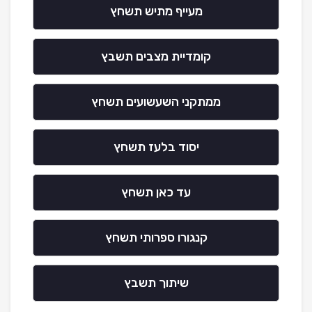
מעייף מתיש תשחץ
קומדיית מצבים תשבץ
ממתקני השעשועים תשחץ
יסוד בלעז תשחץ
עד כאן תשחץ
קנגורו ספרותי תשחץ
שיתוך תשבץ