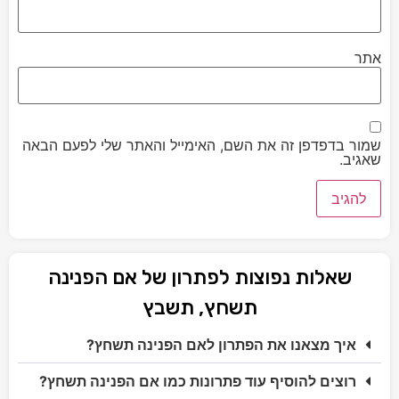
אתר
שמור בדפדפן זה את השם, האימייל והאתר שלי לפעם הבאה
שאגיב.
שאלות נפוצות לפתרון של אם הפנינה
תשחץ, תשבץ
איך מצאנו את הפתרון לאם הפנינה תשחץ?
רוצים להוסיף עוד פתרונות כמו אם הפנינה תשחץ?