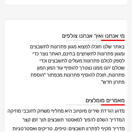
מי אנחנו ואיך אנחנו צולפים
באתר שלנו תוכלו למצוא מגוון פתרונות לתשבצים
ומגוון פתרונות לתשחצים בחינם, האתר נוצר כדי
לספק לכולם פתרונות מעולים לתשבצים וכדי
שכולם יהנו ממנו נצטרך להוסיף עוד המון המון
פתרונות, תוכלו להוסיף פתרונות מכפתור "הוספת
פתרון חדש".
מאמרים מומלצים
מדוע הורדת שירים מיוטיוב היא מחליף משחק לחובבי מוזיקה
המדריך השלם להפוך למאסטר תשבצים תוך זמן קצר
מדריך מקיף לפתרון תשבצים: טיפים, טריקים ואסטרטגיות