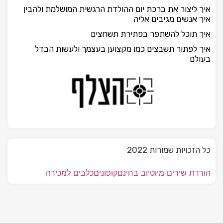
איך ליצור את ברכת יום ההולדת הרגשית המושלמת ולהבין
איך אנשים מגיבים אליה
איך תוכל להשתפר בפתירת תשחצים
איך לפתור תשבצים כמו מקצוען בעצמך ולעשות הבדל
בעולם
כל הזכויות שמורות 2022
הורדת שירים מיוטיוב בחינם
קופונים
כלבים למכירה