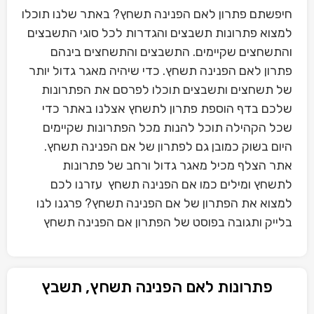
חיפשתם פתרון לאם הפנינה תשחץ? באתר שלנו תוכלו
למצוא פתרונות תשבצים והגדרות לכל סוגי התשבצים
והתשחצים שקיימים. התשבצים והתשחצים בינהם
פתרון לאם הפנינה תשחץ. כדי שיהיה מאגר גדול יותר
של תשחצים ותשבצים תוכלו לפרסם את הפתרונות
שלכם בדף הוספת פתרון לתשחץ אצלנו באתר כדי
שכל הקהילה תוכל להנות מכל הפתרונות שקיימים
היום בשוק כמובן גם לפתרון של אם הפנינה תשחץ.
אתר הצלף מכיל מאגר גדול ורחב של פתרונות
לתשחץ ומילים כמו אם הפנינה תשחץ עזרנו לכם
למצוא את הפתרון של אם הפנינה תשחץ? פרגנו לנו
בלייק ותגובה בפוסט של הפתרון אם הפנינה תשחץ
פתרונות לאם הפנינה תשחץ, תשבץ