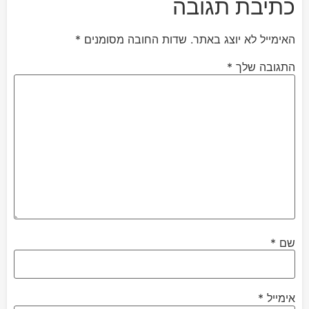
כתיבת תגובה
האימייל לא יוצג באתר.
שדות החובה מסומנים
*
התגובה שלך
*
שם
*
אימייל
*