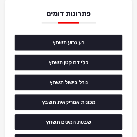
פתרונות דומים
רע גרוע תשחץ
כלי דם קטן תשחץ
נוזל בישול תשחץ
מכונית אמריקאית תשבץ
שבעת המינים תשחץ