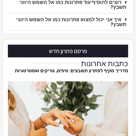
רוצים להוסיף עוד פתרונות כמו אל השמש היווני
תשבץ?
איך אני יכול למצוא פתרונות כמו אל השמש היווני
תשבץ?
פרסם פתרון חדש
כתבות אחרונות
מדריך מקיף לפתרון תשבצים: טיפים, טריקים ואסטרטגיות