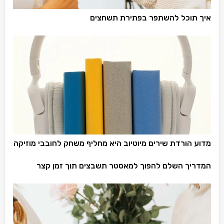
איך תוכל להשתפר בפתירת תשחצים
מדוע הורדת שירים מיוטיוב היא מחליף משחק לחובבי מוזיקה
המדריך השלם להפוך למאסטר תשבצים תוך זמן קצר