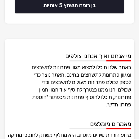
בן רומה תשחץ 5 אותיות
מי אנחנו ואיך אנחנו צולפים
באתר שלנו תוכלו למצוא מגוון פתרונות לתשבצים
ומגוון פתרונות לתשחצים בחינם, האתר נוצר כדי
לספק לכולם פתרונות מעולים לתשבצים וכדי
שכולם יהנו ממנו נצטרך להוסיף עוד המון המון
פתרונות, תוכלו להוסיף פתרונות מכפתור "הוספת
פתרון חדש".
מאמרים מומלצים
מדוע הורדת שירים מיוטיוב היא מחליף משחק לחובבי מוזיקה