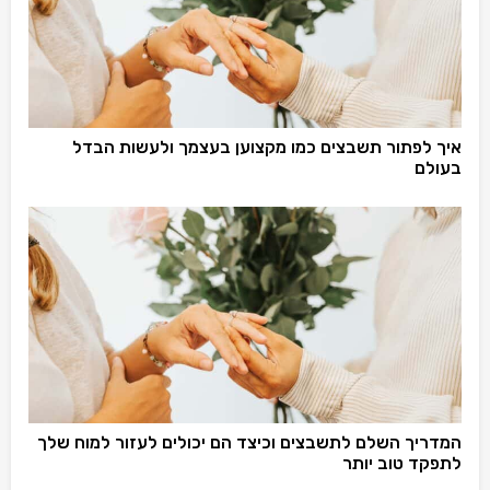
איך לפתור תשבצים כמו מקצוען בעצמך ולעשות הבדל
בעולם
המדריך השלם לתשבצים וכיצד הם יכולים לעזור למוח שלך
לתפקד טוב יותר