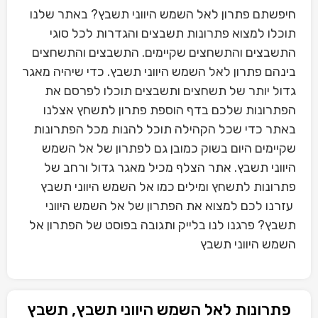
חיפשתם פתרון לאל השמש היווני תשבץ? באתר שלנו
תוכלו למצוא פתרונות תשבצים והגדרות לכל סוגי
התשבצים והתשחצים שקיימים. התשבצים והתשחצים
בינהם פתרון לאל השמש היווני תשבץ. כדי שיהיה מאגר
גדול יותר של תשחצים ותשבצים תוכלו לפרסם את
הפתרונות שלכם בדף הוספת פתרון לתשחץ אצלנו
באתר כדי שכל הקהילה תוכל להנות מכל הפתרונות
שקיימים היום בשוק כמובן גם לפתרון של אל השמש
היווני תשבץ. אתר הצלף מכיל מאגר גדול ורחב של
פתרונות לתשחץ ומילים כמו אל השמש היווני תשבץ
עזרנו לכם למצוא את הפתרון של אל השמש היווני
תשבץ? פרגנו לנו בלייק ותגובה בפוסט של הפתרון אל
השמש היווני תשבץ
פתרונות לאל השמש היווני תשבץ, תשבץ