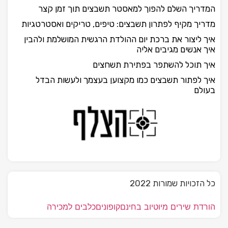
המדריך השלם להפוך למאסטר תשבצים תוך זמן קצר
מדריך מקיף לפתרון תשבצים: טיפים, טריקים ואסטרטגיות
איך ליצור את ברכת יום ההולדת הרגשית המושלמת ולהבין
איך אנשים מגיבים אליה
איך תוכל להשתפר בפתירת תשחצים
איך לפתור תשבצים כמו מקצוען בעצמך ולעשות הבדל
בעולם
כל הזכויות שמורות 2022
הורדת שירים מיוטיוב בחינם
קופונים
כלבים למכירה