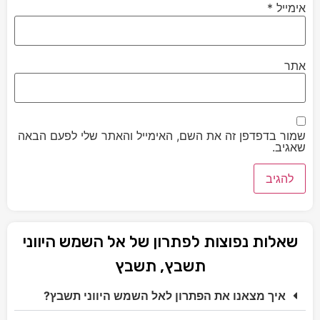
אימייל
*
אתר
שמור בדפדפן זה את השם, האימייל והאתר שלי לפעם הבאה
שאגיב.
שאלות נפוצות לפתרון של אל השמש היווני
תשבץ, תשבץ
איך מצאנו את הפתרון לאל השמש היווני תשבץ?