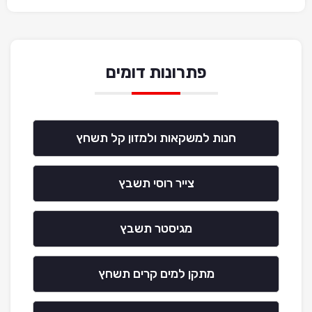
פתרונות דומים
חנות למשקאות ולמזון קל תשחץ
צייר רוסי תשבץ
מגיסטר תשבץ
מתקן למים קרים תשחץ