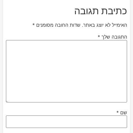
כתיבת תגובה
האימייל לא יוצג באתר.
שדות החובה מסומנים
*
התגובה שלך
*
שם
*