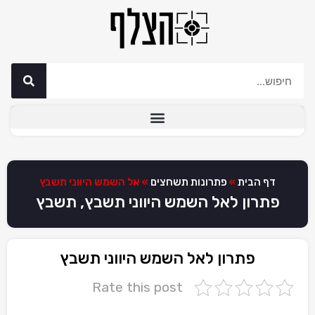
דף הבית
»
פתרונות תשחצים
»
אל השמש היווני תשבץ
פתרון לאל השמש היווני תשבץ, תשבץ
פתרון לאל השמש היווני תשבץ
Rate this post