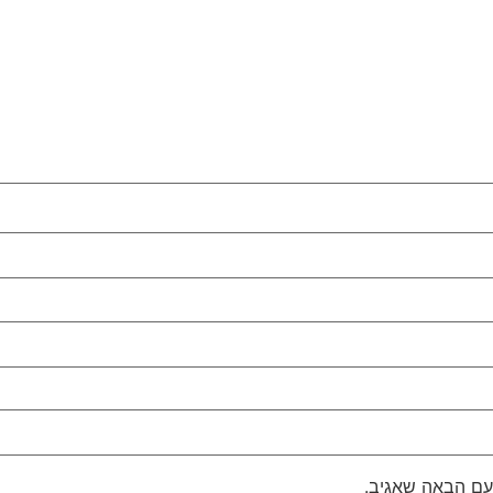
עם הבאה שאגיב.