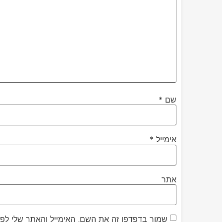
שם
*
אימייל
*
אתר
שמור בדפדפן זה את השם, האימייל והאתר שלי לפ