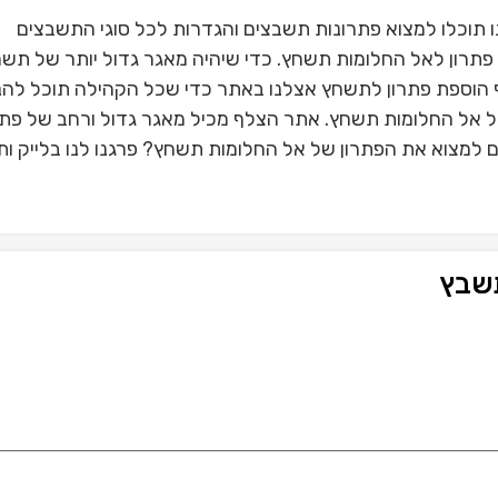
תוכלו למצוא פתרונות תשבצים והגדרות לכל סוגי התשבצים
תרון לאל החלומות תשחץ. כדי שיהיה מאגר גדול יותר של תש
הוספת פתרון לתשחץ אצלנו באתר כדי שכל הקהילה תוכל להנ
של אל החלומות תשחץ. אתר הצלף מכיל מאגר גדול ורחב של פתר
 למצוא את הפתרון של אל החלומות תשחץ? פרגנו לנו בלייק ות
תשבץ