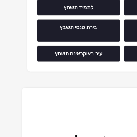
לתמיד תשחץ
בירת טנסי תשבץ
עיר באוקראינה תשחץ