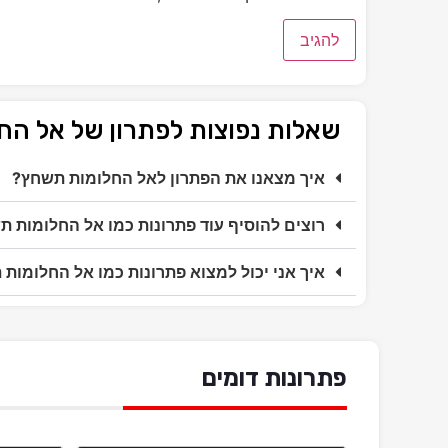
שאלות נפוצות לפתרון של אל ה
איך מצאנו את הפתרון לאל החלומות תשחץ?
רוצים להוסיף עוד פתרונות כמו אל החלומות 
איך אני יכול למצוא פתרונות כמו אל החלומות
פתרונות דומים