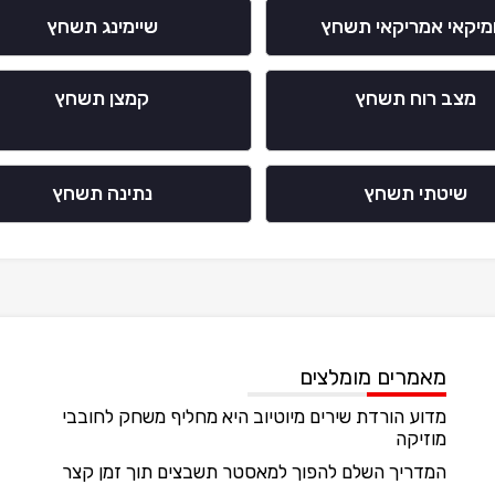
מיקאי אמריקאי תשחץ
שיימינג תשחץ
מצב רוח תשחץ
קמצן תשחץ
שיטתי תשחץ
נתינה תשחץ
מאמרים מומלצים
מדוע הורדת שירים מיוטיוב היא מחליף משחק לחובבי
מוזיקה
המדריך השלם להפוך למאסטר תשבצים תוך זמן קצר