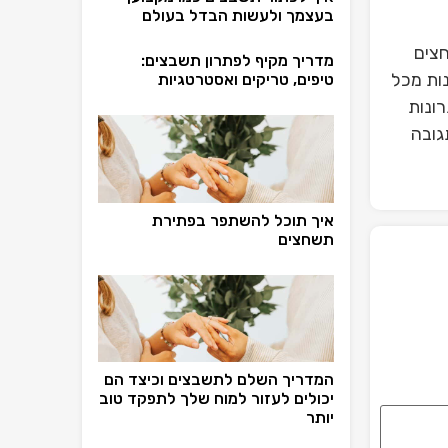
בעצמך ולעשות הבדל בעולם
חצים
מדריך מקיף לפתרון תשבצים:
ות מכל
טיפים, טריקים ואסטרטגיות
ונות
גובה
איך תוכל להשתפר בפתירת
תשחצים
המדריך השלם לתשבצים וכיצד הם
יכולים לעזור למוח שלך לתפקד טוב
יותר