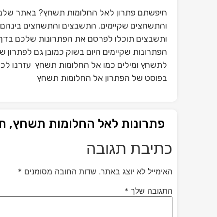
חיפשתם פתרון לאל החלומות תשחץ? באתר שלנו 
והתשחצים שקיימים. התשבצים והתשחצים בינהם פ
ותשבצים תוכלו לפרסם את הפתרונות שלכם בדף 
הפתרונות שקיימים היום בשוק כמובן גם לפתרון 
לתשחץ ומילים כמו אל החלומות תשחץ עזרנו לכם
בפוסט של הפתרון אל החלומות תשחץ
פתרונות לאל החלומות תשחץ, 
כתיבת תגובה
האימייל לא יוצג באתר.
שדות החובה מסומנים
*
התגובה שלך
*