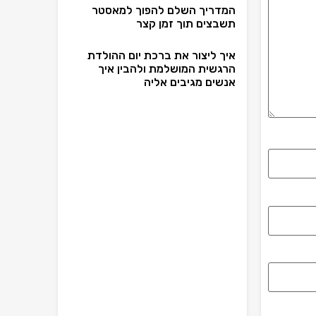
המדריך השלם להפוך למאסטר
תשבצים תוך זמן קצר
איך ליצור את ברכת יום ההולדת
הרגשית המושלמת ולהבין איך
אנשים מגיבים אליה