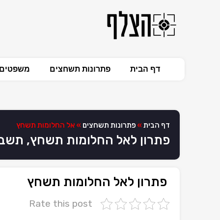
דף הבית
פתרונות תשחצים
משפטים 
דף הבית
»
פתרונות תשחצים
»
אל החלומות תשחץ
פתרון לאל החלומות תשחץ, תשב
פתרון לאל החלומות תשחץ
Rate this post