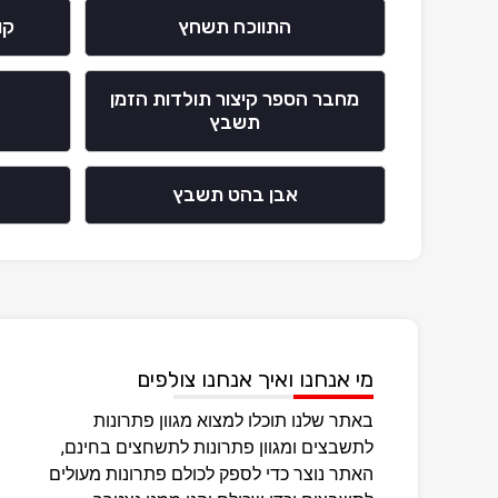
התווכח תשחץ
קו
מחבר הספר קיצור תולדות הזמן
תשבץ
אבן בהט תשבץ
מי אנחנו ואיך אנחנו צולפים
באתר שלנו תוכלו למצוא מגוון פתרונות
לתשבצים ומגוון פתרונות לתשחצים בחינם,
האתר נוצר כדי לספק לכולם פתרונות מעולים