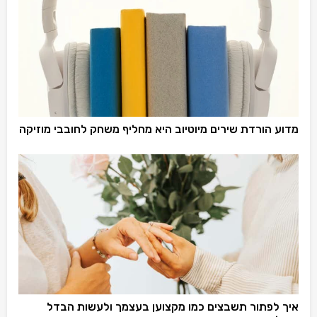
מדוע הורדת שירים מיוטיוב היא מחליף משחק לחובבי מוזיקה
איך לפתור תשבצים כמו מקצוען בעצמך ולעשות הבדל