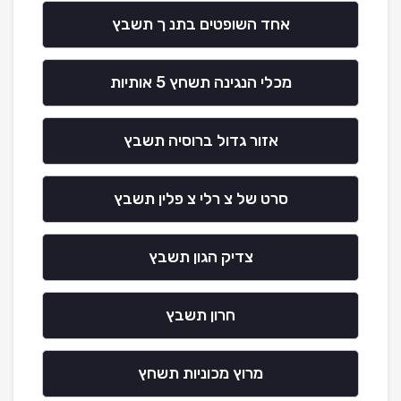
אחד השופטים בתנ ך תשבץ
מכלי הנגינה תשחץ 5 אותיות
אזור גדול ברוסיה תשבץ
סרט של צ רלי צ פלין תשבץ
צדיק הגון תשבץ
חרון תשבץ
מרוץ מכוניות תשחץ