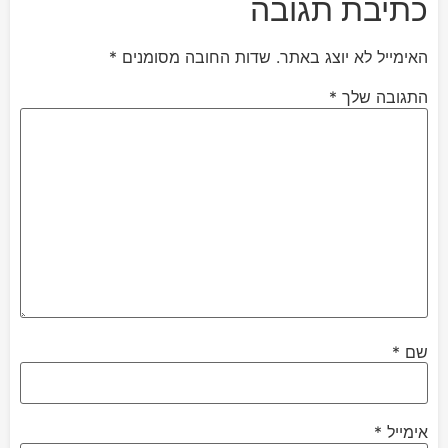
כתיבת תגובה
האימייל לא יוצג באתר.
שדות החובה מסומנים
*
התגובה שלך
*
שם
*
אימייל
*