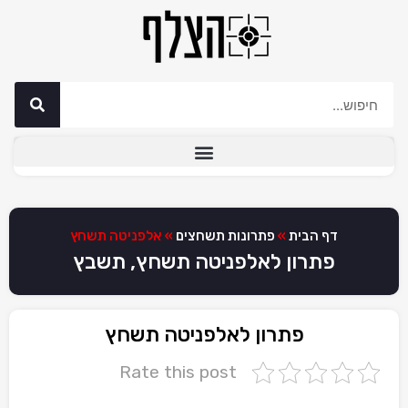
דף הבית
»
פתרונות תשחצים
»
אלפניטה תשחץ
פתרון לאלפניטה תשחץ, תשבץ
פתרון לאלפניטה תשחץ
Rate this post