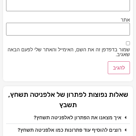
אתר
שמור בדפדפן זה את השם, האימייל והאתר שלי לפעם הבאה
שאגיב.
שאלות נפוצות לפתרון של אלפניטה תשחץ,
תשבץ
איך מצאנו את הפתרון לאלפניטה תשחץ?
רוצים להוסיף עוד פתרונות כמו אלפניטה תשחץ?