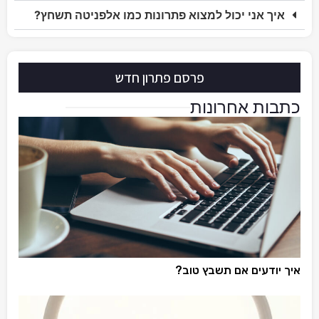
איך אני יכול למצוא פתרונות כמו אלפניטה תשחץ?
פרסם פתרון חדש
כתבות אחרונות
איך יודעים אם תשבץ טוב?