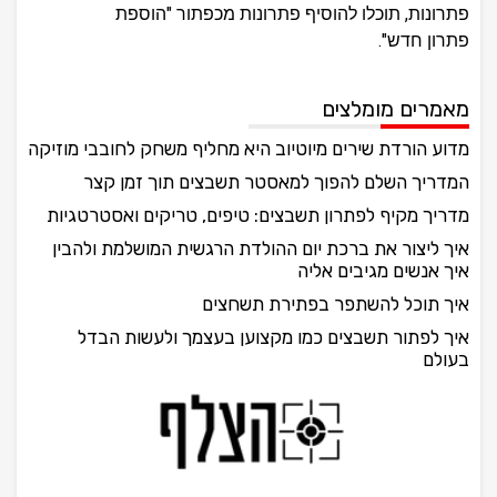
פתרונות, תוכלו להוסיף פתרונות מכפתור "הוספת
פתרון חדש".
מאמרים מומלצים
מדוע הורדת שירים מיוטיוב היא מחליף משחק לחובבי מוזיקה
המדריך השלם להפוך למאסטר תשבצים תוך זמן קצר
מדריך מקיף לפתרון תשבצים: טיפים, טריקים ואסטרטגיות
איך ליצור את ברכת יום ההולדת הרגשית המושלמת ולהבין
איך אנשים מגיבים אליה
איך תוכל להשתפר בפתירת תשחצים
איך לפתור תשבצים כמו מקצוען בעצמך ולעשות הבדל
בעולם