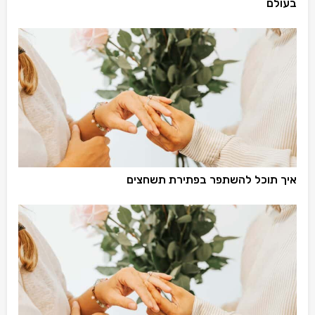
בעולם
איך תוכל להשתפר בפתירת תשחצים