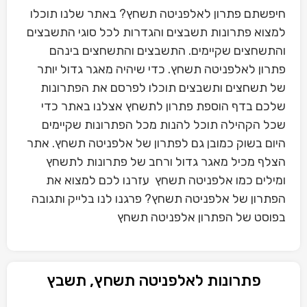
חיפשתם פתרון לאלפניטה תשחץ? באתר שלנו תוכלו
למצוא פתרונות תשבצים והגדרות לכל סוגי התשבצים
והתשחצים שקיימים. התשבצים והתשחצים בינהם
פתרון לאלפניטה תשחץ. כדי שיהיה מאגר גדול יותר
של תשחצים ותשבצים תוכלו לפרסם את הפתרונות
שלכם בדף הוספת פתרון לתשחץ אצלנו באתר כדי
שכל הקהילה תוכל להנות מכל הפתרונות שקיימים
היום בשוק כמובן גם לפתרון של אלפניטה תשחץ. אתר
הצלף מכיל מאגר גדול ורחב של פתרונות לתשחץ
ומילים כמו אלפניטה תשחץ עזרנו לכם למצוא את
הפתרון של אלפניטה תשחץ? פרגנו לנו בלייק ותגובה
בפוסט של הפתרון אלפניטה תשחץ
פתרונות לאלפניטה תשחץ, תשבץ