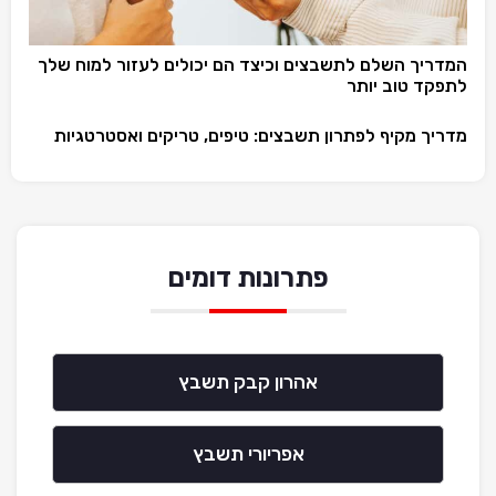
המדריך השלם לתשבצים וכיצד הם יכולים לעזור למוח שלך
לתפקד טוב יותר
מדריך מקיף לפתרון תשבצים: טיפים, טריקים ואסטרטגיות
פתרונות דומים
אהרון קבק תשבץ
אפריורי תשבץ