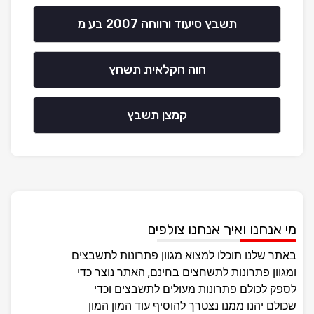
תשבץ סיעוד ורווחה 2007 בע מ
חוה חקלאית תשחץ
קמצן תשבץ
מי אנחנו ואיך אנחנו צולפים
באתר שלנו תוכלו למצוא מגוון פתרונות לתשבצים
ומגוון פתרונות לתשחצים בחינם, האתר נוצר כדי
לספק לכולם פתרונות מעולים לתשבצים וכדי
שכולם יהנו ממנו נצטרך להוסיף עוד המון המון