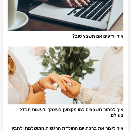
איך יודעים אם תשבץ טוב?
איך לפתור תשבצים כמו מקצוען בעצמך ולעשות הבדל
בעולם
איך ליצור את ברכת יום ההולדת הרגשית המושלמת ולהבין