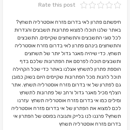
Rate this post
חיפשתם פתרון לאי בדרום מזרח אוסטרליה תשחץ?
באתר שלנו תוכלו למצוא פתרונות תשבצים והגדרות
לכל סוגי התשבצים והתשחצים שקיימים. התשבצים
והתשחצים בינהם פתרון לאי בדרום מזרח אוסטרליה
תשחץ. כדי שיהיה מאגר גדול יותר של תשחצים
ותשבצים תוכלו לפרסם את הפתרונות שלכם בדף
הוספת פתרון לתשחץ אצלנו באתר כדי שכל הקהילה
תוכל להנות מכל הפתרונות שקיימים היום בשוק כמובן
גם לפתרון של אי בדרום מזרח אוסטרליה תשחץ. אתר
הצלף מכיל מאגר גדול ורחב של פתרונות לתשחץ
ומילים כמו אי בדרום מזרח אוסטרליה תשחץ עזרנו
לכם למצוא את הפתרון של אי בדרום מזרח אוסטרליה
תשחץ? פרגנו לנו בלייק ותגובה בפוסט של הפתרון אי
בדרום מזרח אוסטרליה תשחץ