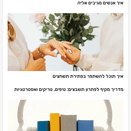
איך אנשים מגיבים אליה
איך תוכל להשתפר בפתירת תשחצים
מדריך מקיף לפתרון תשבצים: טיפים, טריקים ואסטרטגיות