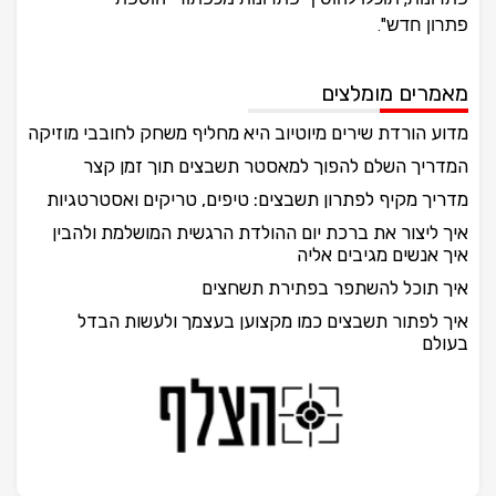
פתרון חדש".
מאמרים מומלצים
מדוע הורדת שירים מיוטיוב היא מחליף משחק לחובבי מוזיקה
המדריך השלם להפוך למאסטר תשבצים תוך זמן קצר
מדריך מקיף לפתרון תשבצים: טיפים, טריקים ואסטרטגיות
איך ליצור את ברכת יום ההולדת הרגשית המושלמת ולהבין
איך אנשים מגיבים אליה
איך תוכל להשתפר בפתירת תשחצים
איך לפתור תשבצים כמו מקצוען בעצמך ולעשות הבדל
בעולם