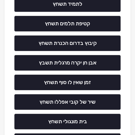
לתמיד תשחץ
קטיפת תלמים תשחץ
קיבוץ בדרום הכנרת תשחץ
אבן חן יקרה מרגלית תשבץ
זמן שאין לו סוף תשחץ
שיר של קובי אפללו תשחץ
בית מונגולי תשחץ