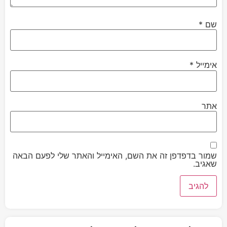
שם
*
אימייל
*
אתר
שמור בדפדפן זה את השם, האימייל והאתר שלי לפעם הבאה
שאגיב.