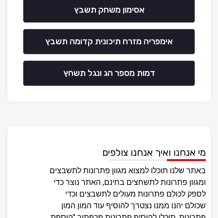
אסימון משחק תשבץ
אימפריה מזרח תיכונית קדומה תשבץ
דמות מספר הג ונגל תשחץ
מי אנחנו ואיך אנחנו צולפים
באתר שלנו תוכלו למצוא מגוון פתרונות לתשבצים
ומגוון פתרונות לתשחצים בחינם, האתר נוצר כדי
לספק לכולם פתרונות מעולים לתשבצים וכדי
שכולם יהנו ממנו נצטרך להוסיף עוד המון המון
פתרונות, תוכלו להוסיף פתרונות מכפתור "הוספת