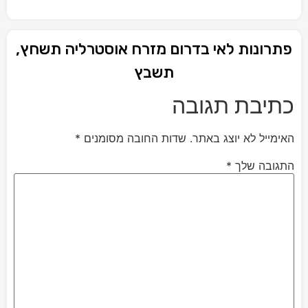
פתרונות לאי בדרום מזרח אוסטרליה תשחץ,
תשבץ
כתיבת תגובה
האימייל לא יוצג באתר.
שדות החובה מסומנים
*
התגובה שלך
*