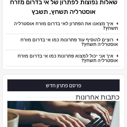
שאלות נפוצות לפתרון של אי בדרום מזרח
אוסטרליה תשחץ, תשבץ
איך מצאנו את הפתרון לאי בדרום מזרח אוסטרליה
תשחץ?
רוצים להוסיף עוד פתרונות כמו אי בדרום מזרח
אוסטרליה תשחץ?
איך אני יכול למצוא פתרונות כמו אי בדרום מזרח
אוסטרליה תשחץ?
פרסם פתרון חדש
כתבות אחרונות