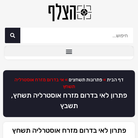
דף הבית
»
פתרונות תשחצים
»
אי בדרום מזרח אוסטרליה
תשחץ
פתרון לאי בדרום מזרח אוסטרליה תשחץ,
תשבץ
פתרון לאי בדרום מזרח אוסטרליה תשחץ