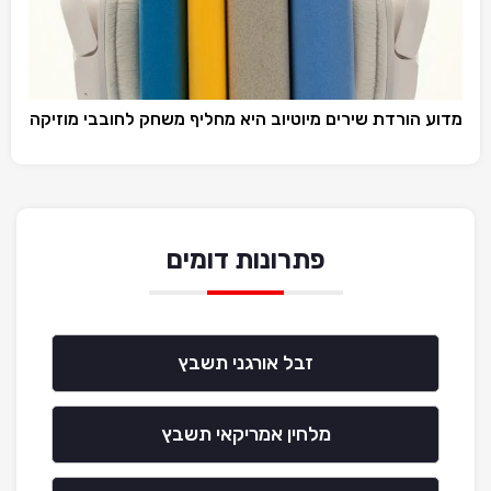
מדוע הורדת שירים מיוטיוב היא מחליף משחק לחובבי מוזיקה
פתרונות דומים
זבל אורגני תשבץ
מלחין אמריקאי תשבץ