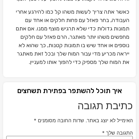
כאשר אתה צריך לעשות משהו קל כמו להירגע אחרי
העבודה, בחר פאזל עם פחות חלקים או אחד עם
תמונות גדולות כדי שלא תרגיש מוצף ממנו. אם אתם
מחפשים משהו יותר מאתגר, הרם פאזל עם חלקים
נוספים או אחד שיש בו תמונות קטנות, כך שהוא לא
ייראה מכריע מדי עבור המוח שלך ובכל זאת מאתגר
את המוח שלך מספיק כדי להפוך אותו למעניין.
איך תוכל להשתפר בפתירת תשחצים
כתיבת תגובה
האימייל לא יוצג באתר.
שדות החובה מסומנים
*
התגובה שלך
*