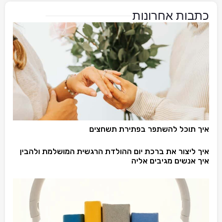
כתבות אחרונות
איך תוכל להשתפר בפתירת תשחצים
איך ליצור את ברכת יום ההולדת הרגשית המושלמת ולהבין
איך אנשים מגיבים אליה