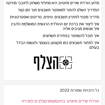
מדוע הורדת שירים מיוטיוב היא מחליף משחק לחובבי מוזיקה
המדריך השלם להפוך למאסטר תשבצים תוך זמן קצר
מדריך מקיף לפתרון תשבצים: טיפים, טריקים ואסטרטגיות
איך ליצור את ברכת יום ההולדת הרגשית המושלמת ולהבין
איך אנשים מגיבים אליה
איך תוכל להשתפר בפתירת תשחצים
איך לפתור תשבצים כמו מקצוען בעצמך ולעשות הבדל
בעולם
כל הזכויות שמורות 2022
הורדת שירים מיוטיוב בחינם
קופונים
כלבים למכירה