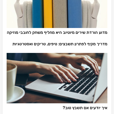
מדוע הורדת שירים מיוטיוב היא מחליף משחק לחובבי מוזיקה
מדריך מקיף לפתרון תשבצים: טיפים, טריקים ואסטרטגיות
איך יודעים אם תשבץ טוב?