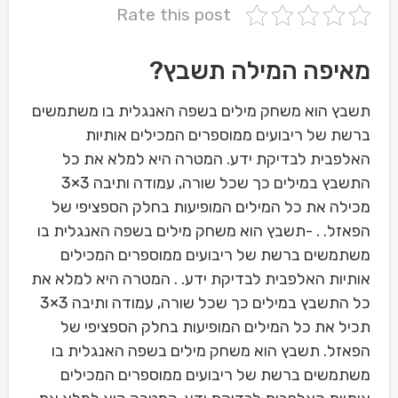
Rate this post
מאיפה המילה תשבץ?
תשבץ הוא משחק מילים בשפה האנגלית בו משתמשים
ברשת של ריבועים ממוספרים המכילים אותיות
האלפבית לבדיקת ידע. המטרה היא למלא את כל
התשבץ במילים כך שכל שורה, עמודה ותיבה 3×3
מכילה את כל המילים המופיעות בחלק הספציפי של
הפאזל. . -תשבץ הוא משחק מילים בשפה האנגלית בו
משתמשים ברשת של ריבועים ממוספרים המכילים
אותיות האלפבית לבדיקת ידע. . המטרה היא למלא את
כל התשבץ במילים כך שכל שורה, עמודה ותיבה 3×3
תכיל את כל המילים המופיעות בחלק הספציפי של
הפאזל. תשבץ הוא משחק מילים בשפה האנגלית בו
משתמשים ברשת של ריבועים ממוספרים המכילים