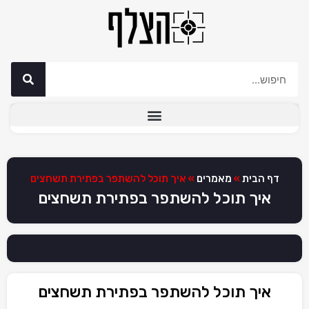
דף הבית
»
מאמרים
»
איך תוכל להשתפר בפתירת תשחצים
איך תוכל להשתפר בפתירת תשחצים
איך תוכל להשתפר בפתירת תשחצים