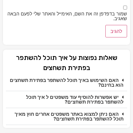
שמור בדפדפן זה את השם, האימייל והאתר שלי לפעם הבאה
שאגיב.
שאלות נפוצות על איך תוכל להשתפר
בפתירת תשחצים
האם השימוש באיך תוכל להשתפר בפתירת תשחצים
הוא בחינם?
יש אפשרות להוסיף עוד משפטים ל איך תוכל
להשתפר בפתירת תשחצים?
האם ניתן למצוא באתר משפטים אחרים חוץ מאיך
תוכל להשתפר בפתירת תשחצים?