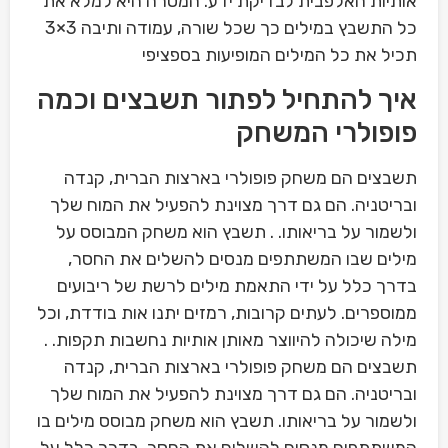
אותיות האלפבית לבדיקת ידע. המטרה היא למלא את
כל התשבץ במילים כך שכל שורה, עמודה ותיבה 3×3
תכיל את כל המילים המופיעות בספציפי
איך להתחיל לפתור תשבצים וכמה
פופולרי המשחק
תשבצים הם משחק פופולרי בארצות הברית, קנדה
ובריטניה. הם גם דרך מצוינת להפעיל את המוח שלך
ולשמור על בריאותו. . תשבץ הוא משחק המבוסס על
מילים שבו המשתתפים מנסים להשלים את החסר,
בדרך כלל על ידי התאמת מילים לרשת של ריבועים
ממוספרים. לעתים קרובות, רמזים יתנו אות בודדת, וכל
מילה שיכולה להיווצר מאותן אותיות נחשבות תקפות. .
תשבצים הם משחק פופולרי בארצות הברית, קנדה
ובריטניה. הם גם דרך מצוינת להפעיל את המוח שלך
ולשמור על בריאותו. תשבץ הוא משחק מבוסס מילים בו