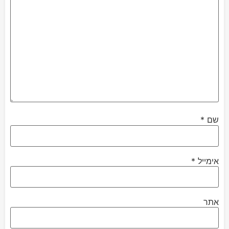
שם
*
אימייל
*
אתר