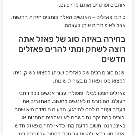
אוהבים ופותרים אותם מדי פעם.
כותבי פאזלים – האנשים האלה כותבים חידות חדשות,
אבל לא פותרים אותן בעצמם.
בחירה באיזה סוג של פאזל אתה
רוצה לשחק ומתי להרים פאזלים
חדשים
ישנם סוגים רבים של פאזלים שניתן למצוא בשוק. ניתן
למצוא מגוון פאזלים בצורות שונות.
פאזלים הפכו לבילוי פופולרי עבור אנשים בכל רחבי
העולם. הם גורמים לאנשים לחשוב, מאתגרים את
דעתם ועוזרים להם להירגע. הבעיה היחידה היא שהם
יכולים להתייקר גם כשהם לא נאספים מהחנות או
באינטרנט. חשוב לדעת מתי כדאי להרים פאזל חדש
ואיזה סוג כדאי לקנות על מנת לחסוך עליו כסף וזמן.