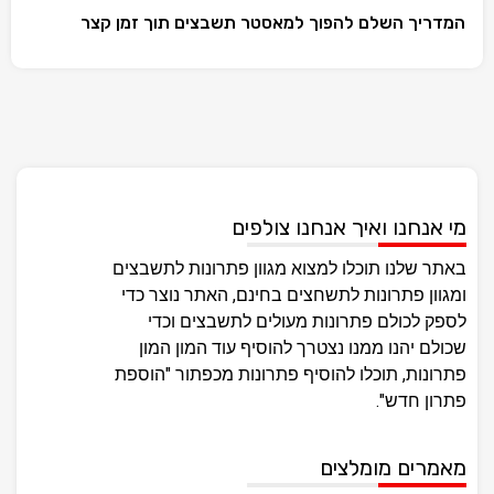
המדריך השלם להפוך למאסטר תשבצים תוך זמן קצר
מי אנחנו ואיך אנחנו צולפים
באתר שלנו תוכלו למצוא מגוון פתרונות לתשבצים
ומגוון פתרונות לתשחצים בחינם, האתר נוצר כדי
לספק לכולם פתרונות מעולים לתשבצים וכדי
שכולם יהנו ממנו נצטרך להוסיף עוד המון המון
פתרונות, תוכלו להוסיף פתרונות מכפתור "הוספת
פתרון חדש".
מאמרים מומלצים