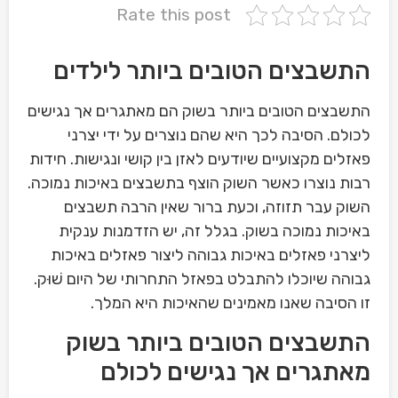
Rate this post
התשבצים הטובים ביותר לילדים
התשבצים הטובים ביותר בשוק הם מאתגרים אך נגישים
לכולם. הסיבה לכך היא שהם נוצרים על ידי יצרני
פאזלים מקצועיים שיודעים לאזן בין קושי ונגישות. חידות
רבות נוצרו כאשר השוק הוצף בתשבצים באיכות נמוכה.
השוק עבר תזוזה, וכעת ברור שאין הרבה תשבצים
באיכות נמוכה בשוק. בגלל זה, יש הזדמנות ענקית
ליצרני פאזלים באיכות גבוהה ליצור פאזלים באיכות
גבוהה שיוכלו להתבלט בפאזל התחרותי של היום שׁוּק.
זו הסיבה שאנו מאמינים שהאיכות היא המלך.
התשבצים הטובים ביותר בשוק
מאתגרים אך נגישים לכולם