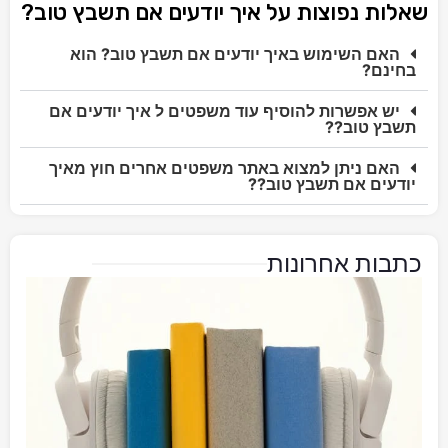
שאלות נפוצות על איך יודעים אם תשבץ טוב?
האם השימוש באיך יודעים אם תשבץ טוב? הוא
בחינם?
יש אפשרות להוסיף עוד משפטים ל איך יודעים אם
תשבץ טוב??
האם ניתן למצוא באתר משפטים אחרים חוץ מאיך
יודעים אם תשבץ טוב??
כתבות אחרונות