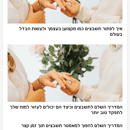
איך לפתור תשבצים כמו מקצוען בעצמך ולעשות הבדל
בעולם
המדריך השלם לתשבצים וכיצד הם יכולים לעזור למוח שלך
לתפקד טוב יותר
המדריך השלם להפוך למאסטר תשבצים תוך זמן קצר