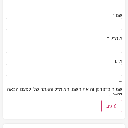
שם
*
אימייל
*
אתר
שמור בדפדפן זה את השם, האימייל והאתר שלי לפעם הבאה
שאגיב.