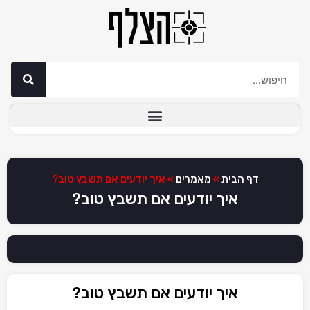
דף הבית
»
מאמרים
»
איך יודעים אם תשבץ טוב?
איך יודעים אם תשבץ טוב?
איך יודעים אם תשבץ טוב?