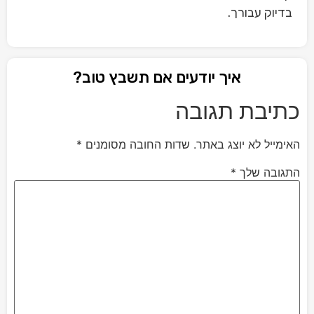
בדיוק עבורך.
איך יודעים אם תשבץ טוב?
כתיבת תגובה
האימייל לא יוצג באתר.
שדות החובה מסומנים
*
התגובה שלך
*