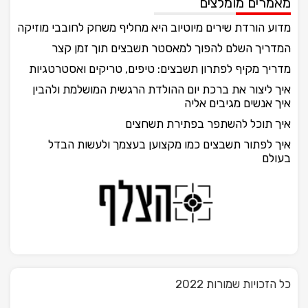
מאמרים מומלצים
מדוע הורדת שירים מיוטיוב היא מחליף משחק לחובבי מוזיקה
המדריך השלם להפוך למאסטר תשבצים תוך זמן קצר
מדריך מקיף לפתרון תשבצים: טיפים, טריקים ואסטרטגיות
איך ליצור את ברכת יום ההולדת הרגשית המושלמת ולהבין
איך אנשים מגיבים אליה
איך תוכל להשתפר בפתירת תשחצים
איך לפתור תשבצים כמו מקצוען בעצמך ולעשות הבדל
בעולם
כל הזכויות שמורות 2022