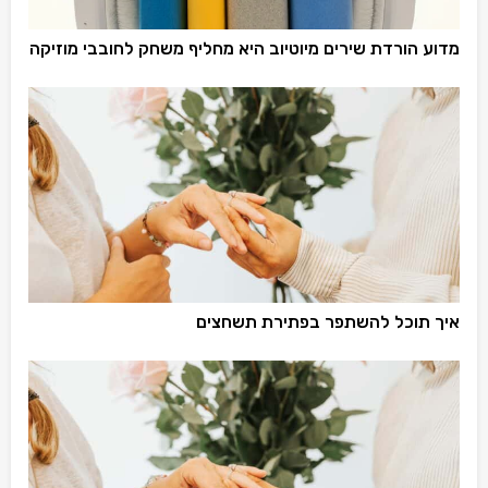
מדוע הורדת שירים מיוטיוב היא מחליף משחק לחובבי מוזיקה
איך תוכל להשתפר בפתירת תשחצים