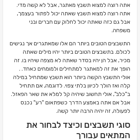
אתה רוצה למצוא תשבץ מאתגר, אבל לא קשה מדי.
אתה רוצה למצוא תשבץ שאתה יכול לפתור בעצמך,
אבל גם כזה שאתה יכול לחלוק עם חברים ובני
משפחה.
התשבצים הטובים ביותר הם אלו שמאתגרים אך נגישים
לכולם. בתשבצים הטובים ביותר יהיו מילים שאתה
מכיר, אבל הן יהיו בסדר שאתה לא מצפה שיהיו בו. זה
הופך את זה למאתגר למתחילים ולמומחים כאחד. .
אולי התשבץ הקשה ביותר הוא תשבץ שמתחיל במילה
קלה ואז הולך לכיוון בלתי צפוי. לדוגמה, אם תתחיל
ב"כלב", אולי תחשוב שיהיה קל למלא את שאר הפאזל.
אבל אם אתה באמצע הדרך כשפתאום "רע" נכנס
לפעולה, זה יהיה הרבה יותר קשה.
סוגי תשבצים וכיצד לבחור את
המתאים עבורך