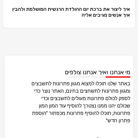
איך ליצור את ברכת יום ההולדת הרגשית המושלמת ולהבין
איך אנשים מגיבים אליה
מי אנחנו ואיך אנחנו צולפים
באתר שלנו תוכלו למצוא מגוון פתרונות לתשבצים
ומגוון פתרונות לתשחצים בחינם, האתר נוצר כדי
לספק לכולם פתרונות מעולים לתשבצים וכדי
שכולם יהנו ממנו נצטרך להוסיף עוד המון המון
פתרונות, תוכלו להוסיף פתרונות מכפתור "הוספת
פתרון חדש".