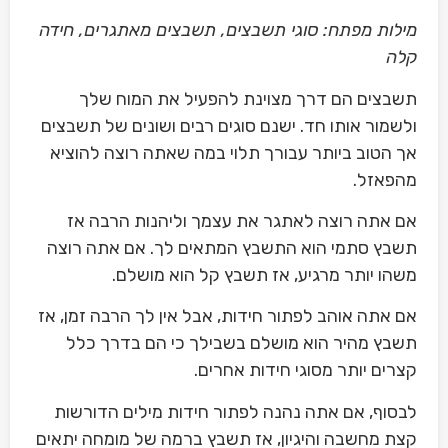
מילות מפתח: סוגי תשבצים, תשבצים מאתגרים, חידה
קלה
תשבצים הם דרך מצוינת להפעיל את המוח שלך
ולשמור אותו חד. ישנם סוגים רבים ושונים של תשבצים
אך הטוב ביותר עבורך תלוי במה שאתה רוצה להוציא
מהפאזל.
אם אתה רוצה לאתגר את עצמך וליהנות הרבה אז
תשבץ סתמי הוא התשבץ המתאים לך. אם אתה רוצה
משהו יותר מרגיע, אז תשבץ קל הוא מושלם.
אם אתה אוהב לפתור חידות, אבל אין לך הרבה זמן, אז
תשבץ מהיר הוא מושלם בשבילך כי הם בדרך כלל
קצרים יותר מסוגי חידות אחרים.
לבסוף, אם אתה נהנה לפתור חידות מילים הדורשות
קצת מחשבה והיגיון, אז תשבץ ברמה של מומחה יתאים