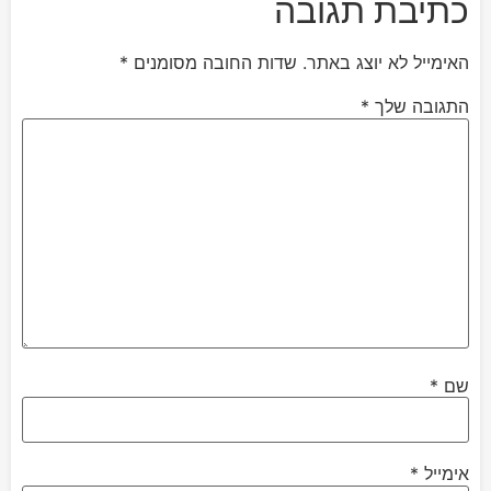
כתיבת תגובה
האימייל לא יוצג באתר.
שדות החובה מסומנים
*
התגובה שלך
*
שם
*
אימייל
*