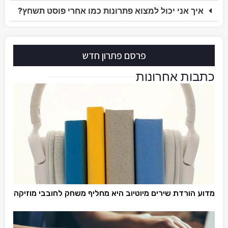
איך אני יכול למצוא פתרונות כמו אחרי פוסט תשחץ?
פרסם פתרון חדש
כתבות אחרונות
מדוע הורדת שירים מיוטיוב היא מחליף משחק לחובבי מוזיקה