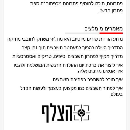
פתרונות, תוכלו להוסיף פתרונות מכפתור "הוספת
פתרון חדש".
מאמרים מומלצים
מדוע הורדת שירים מיוטיוב היא מחליף משחק לחובבי מוזיקה
המדריך השלם להפוך למאסטר תשבצים תוך זמן קצר
מדריך מקיף לפתרון תשבצים: טיפים, טריקים ואסטרטגיות
איך ליצור את ברכת יום ההולדת הרגשית המושלמת ולהבין
איך אנשים מגיבים אליה
איך תוכל להשתפר בפתירת תשחצים
איך לפתור תשבצים כמו מקצוען בעצמך ולעשות הבדל
בעולם