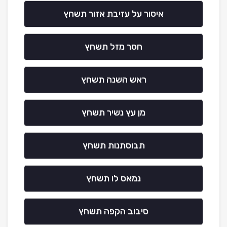
איסור על עזיבת אזור תשחץ
חסר מזל תשחץ
ראש השנה תשחץ
מן עץ נשיר תשחץ
תבוסתנות תשחץ
נמאס לו תשחץ
סיבוב הקפה תשחץ