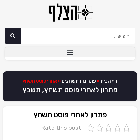
דף הבית
»
פתרונות תשחצים
»
אחרי פוסט תשחץ
פתרון לאחרי פוסט תשחץ, תשבץ
פתרון לאחרי פוסט תשחץ
Rate this post