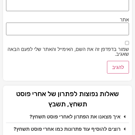
אתר
שמור בדפדפן זה את השם, האימייל והאתר שלי לפעם הבאה
שאגיב.
שאלות נפוצות לפתרון של אחרי פוסט
תשחץ, תשבץ
איך מצאנו את הפתרון לאחרי פוסט תשחץ?
רוצים להוסיף עוד פתרונות כמו אחרי פוסט תשחץ?