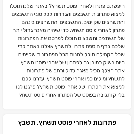
חיפשתם פתרון לאחרי פוסט תשחץ? באתר שלנו תוכלו
למצוא פתרונות תשבצים והגדרות לכל סוגי התשבצים
והתשחצים שקיימים. התשבצים והתשחצים בינהם
פתרון לאחרי פוסט תשחץ. כדי שיהיה מאגר גדול יותר
של תשחצים ותשבצים תוכלו לפרסם את הפתרונות
שלכם בדף הוספת פתרון לתשחץ אצלנו באתר כדי
שכל הקהילה תוכל להנות מכל הפתרונות שקיימים
היום בשוק כמובן גם לפתרון של אחרי פוסט תשחץ.
אתר הצלף מכיל מאגר גדול ורחב של פתרונות
לתשחץ ומילים כמו אחרי פוסט תשחץ עזרנו לכם
למצוא את הפתרון של אחרי פוסט תשחץ? פרגנו לנו
בלייק ותגובה בפוסט של הפתרון אחרי פוסט תשחץ
פתרונות לאחרי פוסט תשחץ, תשבץ