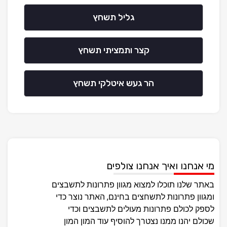
גליל תשחץ
קצר ותמציתי תשחץ
הר געש איטלקי תשחץ
מי אנחנו ואיך אנחנו צולפים
באתר שלנו תוכלו למצוא מגוון פתרונות לתשבצים
ומגוון פתרונות לתשחצים בחינם, האתר נוצר כדי
לספק לכולם פתרונות מעולים לתשבצים וכדי
שכולם יהנו ממנו נצטרך להוסיף עוד המון המון