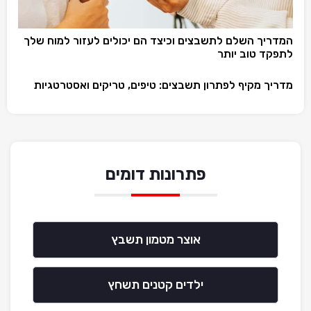
המדריך השלם לתשבצים וכיצד הם יכולים לעזור למוח שלך
לתפקד טוב יותר
מדריך מקיף לפתרון תשבצים: טיפים, טריקים ואסטרטגיות
פתרונות דומים
אוצר מטמון תשבץ
ילדים קטנים תשחץ