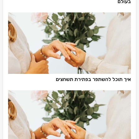
בעולם
איך תוכל להשתפר בפתירת תשחצים