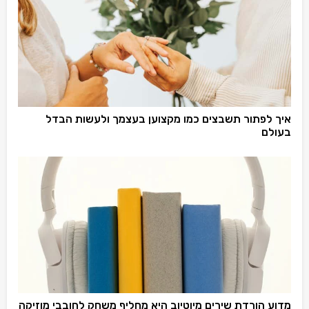
איך לפתור תשבצים כמו מקצוען בעצמך ולעשות הבדל
בעולם
מדוע הורדת שירים מיוטיוב היא מחליף משחק לחובבי מוזיקה