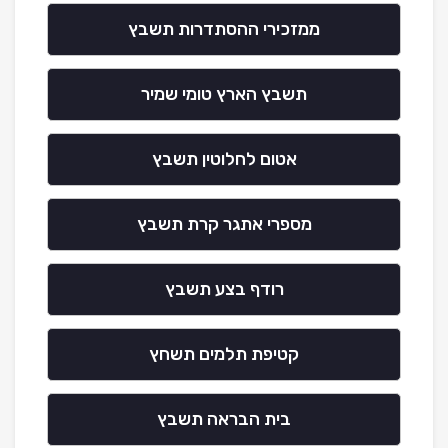
ממזכירי ההסתדרות תשבץ
תשבץ הארץ טומי שמיר
אטום לחלוטין תשבץ
מספרי אתגר קרת תשבץ
רודף בצע תשבץ
קטיפת תלמים תשחץ
בית הבראה תשבץ