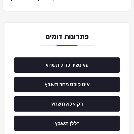
פתרונות דומים
עץ נשיר גדול תשחץ
אינו קולט מהר תשבץ
רק אלא תשחץ
זללן תשבץ