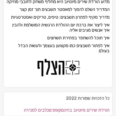
מדוע הורדת שירים מיוטיוב היא מחליף משחק לחובבי מוזיקה
המדריך השלם להפוך למאסטר תשבצים תוך זמן קצר
מדריך מקיף לפתרון תשבצים: טיפים, טריקים ואסטרטגיות
איך ליצור את ברכת יום ההולדת הרגשית המושלמת ולהבין
איך אנשים מגיבים אליה
איך תוכל להשתפר בפתירת תשחצים
איך לפתור תשבצים כמו מקצוען בעצמך ולעשות הבדל
בעולם
כל הזכויות שמורות 2022
הורדת שירים מיוטיוב בחינם
קופונים
כלבים למכירה