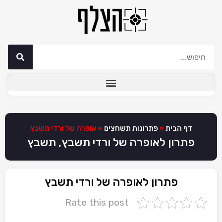
דף הבית
»
פתרונות תשחצים
»
אופרה של ורדי תשבץ
פתרון לאופרה של ורדי תשבץ, תשבץ
פתרון לאופרה של ורדי תשבץ
Rate this post