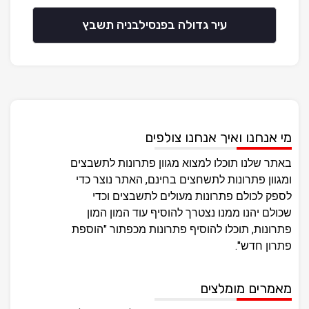
עיר גדולה בפנסילבניה תשבץ
מי אנחנו ואיך אנחנו צולפים
באתר שלנו תוכלו למצוא מגוון פתרונות לתשבצים
ומגוון פתרונות לתשחצים בחינם, האתר נוצר כדי
לספק לכולם פתרונות מעולים לתשבצים וכדי
שכולם יהנו ממנו נצטרך להוסיף עוד המון המון
פתרונות, תוכלו להוסיף פתרונות מכפתור "הוספת
פתרון חדש".
מאמרים מומלצים