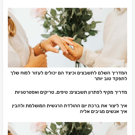
המדריך השלם לתשבצים וכיצד הם יכולים לעזור למוח שלך
לתפקד טוב יותר
מדריך מקיף לפתרון תשבצים: טיפים, טריקים ואסטרטגיות
איך ליצור את ברכת יום ההולדת הרגשית המושלמת ולהבין
איך אנשים מגיבים אליה