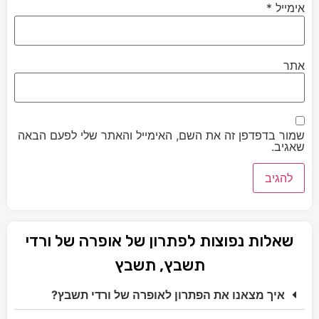
אימייל
*
אתר
שמור בדפדפן זה את השם, האימייל והאתר שלי לפעם הבאה
שאגיב.
שאלות נפוצות לפתרון של אופרה של ורדי
תשבץ, תשבץ
איך מצאנו את הפתרון לאופרה של ורדי תשבץ?