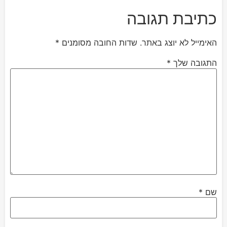
כתיבת תגובה
האימייל לא יוצג באתר.
שדות החובה מסומנים
*
התגובה שלך
*
שם
*