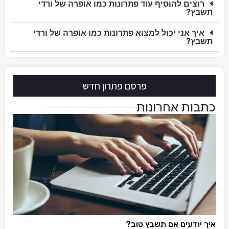
רוצים להוסיף עוד פתרונות כמו אופרה של ורדי
תשבץ?
איך אני יכול למצוא פתרונות כמו אופרה של ורדי
תשבץ?
פרסם פתרון חדש
כתבות אחרונות
איך יודעים אם תשבץ טוב?