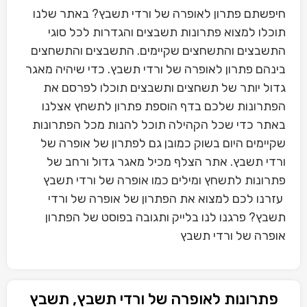
חיפשתם פתרון לאופרה של ורדי תשבץ? באתר שלנו
תוכלו למצוא פתרונות תשבצים והגדרות לכל סוגי
התשבצים והתשחצים שקיימים. התשבצים והתשחצים
בינהם פתרון לאופרה של ורדי תשבץ. כדי שיהיה מאגר
גדול יותר של תשחצים ותשבצים תוכלו לפרסם את
הפתרונות שלכם בדף הוספת פתרון לתשחץ אצלנו
באתר כדי שכל הקהילה תוכל להנות מכל הפתרונות
שקיימים היום בשוק כמובן גם לפתרון של אופרה של
ורדי תשבץ. אתר הצלף מכיל מאגר גדול ורחב של
פתרונות לתשחץ ומילים כמו אופרה של ורדי תשבץ
עזרנו לכם למצוא את הפתרון של אופרה של ורדי
תשבץ? פרגנו לנו בלייק ותגובה בפוסט של הפתרון
אופרה של ורדי תשבץ
פתרונות לאופרה של ורדי תשבץ, תשבץ