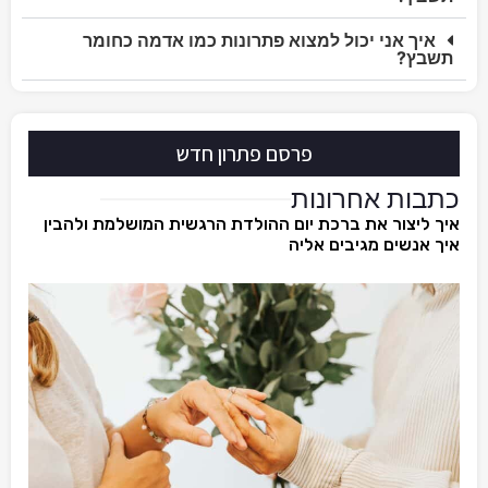
איך אני יכול למצוא פתרונות כמו אדמה כחומר
תשבץ?
פרסם פתרון חדש
כתבות אחרונות
איך ליצור את ברכת יום ההולדת הרגשית המושלמת ולהבין
איך אנשים מגיבים אליה