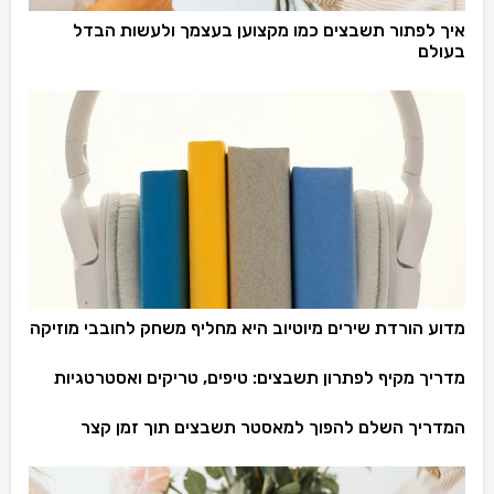
איך לפתור תשבצים כמו מקצוען בעצמך ולעשות הבדל
בעולם
מדוע הורדת שירים מיוטיוב היא מחליף משחק לחובבי מוזיקה
מדריך מקיף לפתרון תשבצים: טיפים, טריקים ואסטרטגיות
המדריך השלם להפוך למאסטר תשבצים תוך זמן קצר