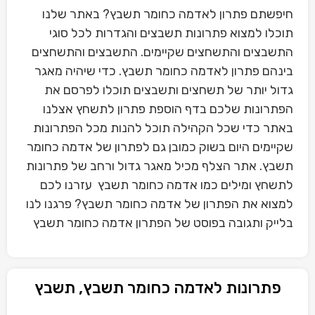
חיפשתם פתרון לאדמה כחומר תשבץ? באתר שלנו
תוכלו למצוא פתרונות תשבצים והגדרות לכל סוגי
התשבצים והתשחצים שקיימים. התשבצים והתשחצים
בינהם פתרון לאדמה כחומר תשבץ. כדי שיהיה מאגר
גדול יותר של תשחצים ותשבצים תוכלו לפרסם את
הפתרונות שלכם בדף הוספת פתרון לתשחץ אצלנו
באתר כדי שכל הקהילה תוכל להנות מכל הפתרונות
שקיימים היום בשוק כמובן גם לפתרון של אדמה כחומר
תשבץ. אתר הצלף מכיל מאגר גדול ורחב של פתרונות
לתשחץ ומילים כמו אדמה כחומר תשבץ עזרנו לכם
למצוא את הפתרון של אדמה כחומר תשבץ? פרגנו לנו
בלייק ותגובה בפוסט של הפתרון אדמה כחומר תשבץ
פתרונות לאדמה כחומר תשבץ, תשבץ