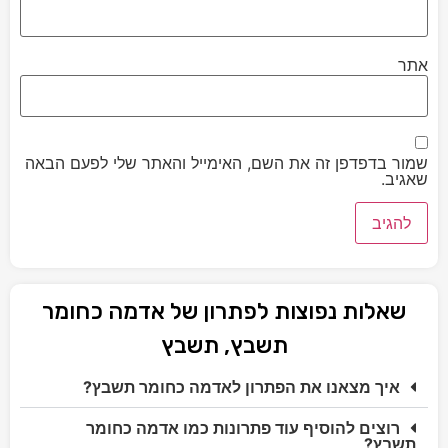
אתר
שמור בדפדפן זה את השם, האימייל והאתר שלי לפעם הבאה
שאגיב.
שאלות נפוצות לפתרון של אדמה כחומר
תשבץ, תשבץ
איך מצאנו את הפתרון לאדמה כחומר תשבץ?
רוצים להוסיף עוד פתרונות כמו אדמה כחומר
תשבץ?