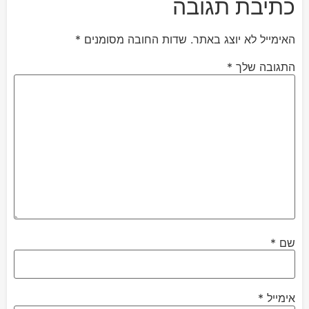
כתיבת תגובה
האימייל לא יוצג באתר.
שדות החובה מסומנים
*
התגובה שלך
*
שם
*
אימייל
*