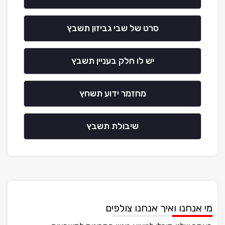
סרט של שבי גביזון תשבץ
יש לו חלק בעניין תשבץ
מחזמר ידוע תשחץ
שיבולת תשבץ
מי אנחנו ואיך אנחנו צולפים