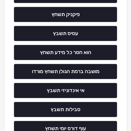
פיקניק תשחץ
עסיס תשבץ
הוא חסר כל מידע תשחץ
מושבה ברמת הגולן תשחץ מורדו
אי אינדוניזי תשבץ
סבילות תשבץ
עוף דורס יומי תשחץ