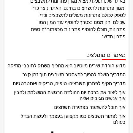
באתר שלנו תוכלו למצוא מגוון פתרונות לתשבצים
ומגוון פתרונות לתשחצים בחינם, האתר נוצר כדי
לספק לכולם פתרונות מעולים לתשבצים וכדי
שכולם יהנו ממנו נצטרך להוסיף עוד המון המון
פתרונות, תוכלו להוסיף פתרונות מכפתור "הוספת
פתרון חדש".
מאמרים מומלצים
מדוע הורדת שירים מיוטיוב היא מחליף משחק לחובבי מוזיקה
המדריך השלם להפוך למאסטר תשבצים תוך זמן קצר
מדריך מקיף לפתרון תשבצים: טיפים, טריקים ואסטרטגיות
איך ליצור את ברכת יום ההולדת הרגשית המושלמת ולהבין
איך אנשים מגיבים אליה
איך תוכל להשתפר בפתירת תשחצים
איך לפתור תשבצים כמו מקצוען בעצמך ולעשות הבדל
בעולם