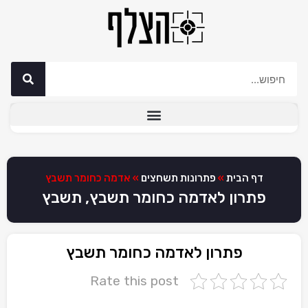
דף הבית
»
פתרונות תשחצים
»
אדמה כחומר תשבץ
פתרון לאדמה כחומר תשבץ, תשבץ
פתרון לאדמה כחומר תשבץ
Rate this post