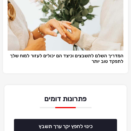
המדריך השלם לתשבצים וכיצד הם יכולים לעזור למוח שלך
לתפקד טוב יותר
פתרונות דומים
כינוי לחפץ יקר ערך תשבץ