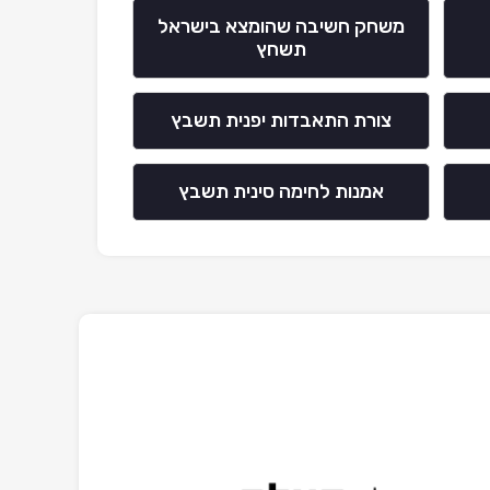
משחק חשיבה שהומצא בישראל
תשחץ
צורת התאבדות יפנית תשבץ
אמנות לחימה סינית תשבץ