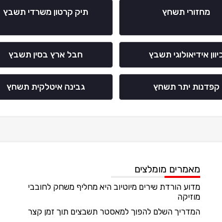
מחזורי תשחץ
תיק קרטון משרדי תשבץ
יוון אידיאולוגי תשבץ
חבל ארץ בסין תשבץ
קפדנות יתר תשחץ
גבינה איטלקית תשחץ
מאמרים מומלצים
מדוע הורדת שירים מיוטיוב היא מחליף משחק לחובבי
מוזיקה
המדריך השלם להפוך למאסטר תשבצים תוך זמן קצר