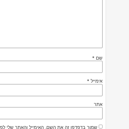
שם
*
אימייל
*
אתר
שמור בדפדפן זה את השם, האימייל והאתר שלי לפ