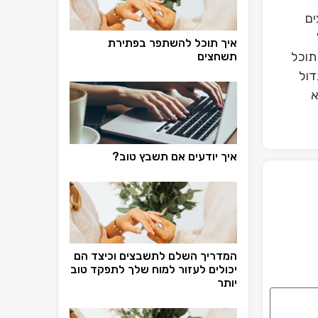
ים
איך תוכל להשתפר בפתירת
תוכל
תשחצים
דול
א
איך יודעים אם תשבץ טוב?
המדריך השלם לתשבצים וכיצד הם
יכולים לעזור למוח שלך לתפקד טוב
יותר