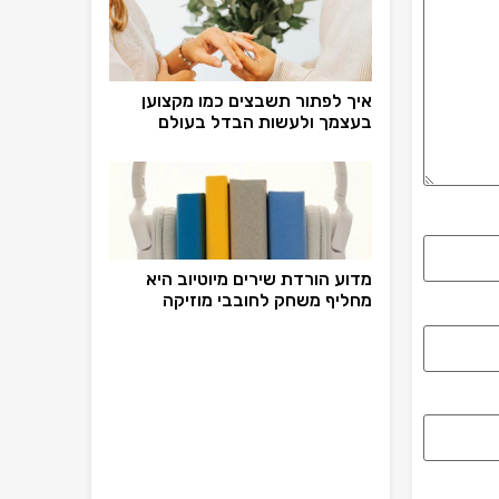
איך לפתור תשבצים כמו מקצוען
בעצמך ולעשות הבדל בעולם
מדוע הורדת שירים מיוטיוב היא
מחליף משחק לחובבי מוזיקה