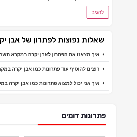
שאלות נפוצות לפתרון של אבן 
איך מצאנו את הפתרון לאבן יקרה במקרא תשב
רוצים להוסיף עוד פתרונות כמו אבן יקרה במק
איך אני יכול למצוא פתרונות כמו אבן יקרה ב
פתרונות דומים