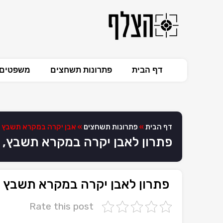
דף הבית
פתרונות תשחצים
משפטים 
דף הבית
»
פתרונות תשחצים
»
אבן יקרה במקרא תשבץ
פתרון לאבן יקרה במקרא תשבץ,
פתרון לאבן יקרה במקרא תשבץ
Rate this post