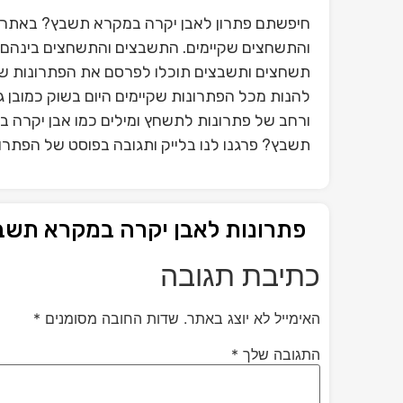
חיפשתם פתרון לאבן יקרה במקרא תשבץ? באתר ש
והתשחצים שקיימים. התשבצים והתשחצים בינהם פ
תשחצים ותשבצים תוכלו לפרסם את הפתרונות ש
להנות מכל הפתרונות שקיימים היום בשוק כמובן 
ורחב של פתרונות לתשחץ ומילים כמו אבן יקרה 
תשבץ? פרגנו לנו בלייק ותגובה בפוסט של הפתרו
פתרונות לאבן יקרה במקרא תשב
כתיבת תגובה
האימייל לא יוצג באתר.
שדות החובה מסומנים
*
התגובה שלך
*