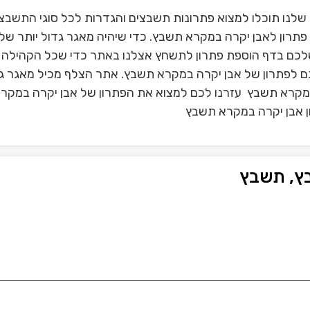
לנו תוכלו למצוא פתרונות תשבצים והגדרות לכל סוגי התשבצ
תרון לאבן יקרה במקרא תשבץ. כדי שיהיה מאגר גדול יותר של
לכם בדף הוספת פתרון לתשחץ אצלנו באתר כדי שכל הקהילה 
גם לפתרון של אבן יקרה במקרא תשבץ. אתר הצלף מכיל מאגר ג
במקרא תשבץ עזרנו לכם למצוא את הפתרון של אבן יקרה במקר
ן אבן יקרה במקרא תשבץ
ץ, תשבץ