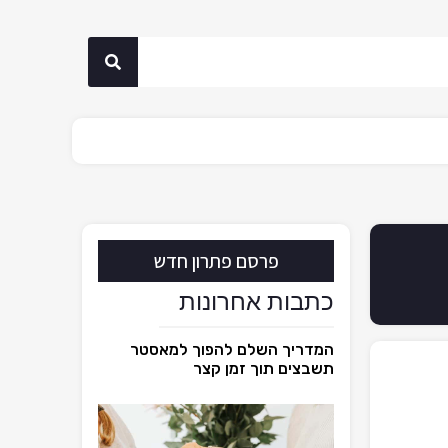
פרסם פתרון חדש
כתבות אחרונות
המדריך השלם להפוך למאסטר
תשבצים תוך זמן קצר