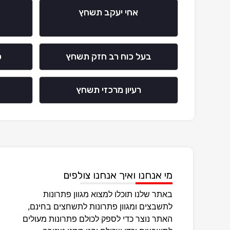
אחי יעקב תשחץ
בעל כוח רב חזק תשחץ
כ
רעיון מרכזי תשחץ
מי אנחנו ואיך אנחנו צולפים
באתר שלנו תוכלו למצוא מגוון פתרונות
לתשבצים ומגוון פתרונות לתשחצים בחינם,
האתר נוצר כדי לספק לכולם פתרונות מעולים