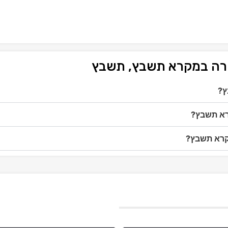
יקרה במקרא תשבץ, תשבץ
ץ?
רא תשבץ?
מקרא תשבץ?