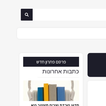
פרסם פתרון חדש
כתבות אחרונות
מדוע הורדת שירים מיוטיוב היא