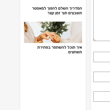
המדריך השלם להפוך למאסטר
תשבצים תוך זמן קצר
איך תוכל להשתפר בפתירת
תשחצים