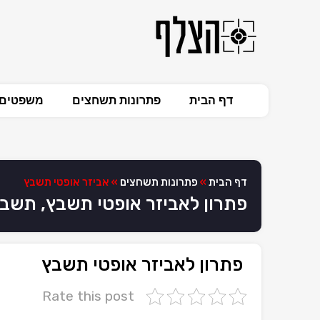
דף הבית
פתרונות תשחצים
משפטים 
דף הבית
»
פתרונות תשחצים
»
אביזר אופטי תשבץ
פתרון לאביזר אופטי תשבץ, תשב
פתרון לאביזר אופטי תשבץ
Rate this post