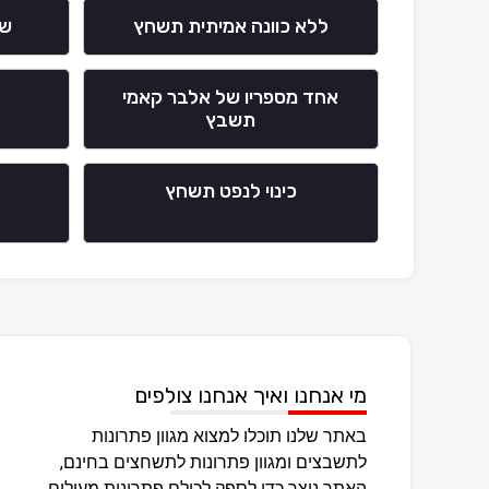
ללא כוונה אמיתית תשחץ
שי
אחד מספריו של אלבר קאמי
תשבץ
כינוי לנפט תשחץ
מי אנחנו ואיך אנחנו צולפים
באתר שלנו תוכלו למצוא מגוון פתרונות
לתשבצים ומגוון פתרונות לתשחצים בחינם,
האתר נוצר כדי לספק לכולם פתרונות מעולים