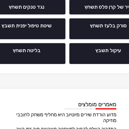
ר של קרן פלס תשחץ
נגד טנקים תשחץ
סורק בלעז תשחץ
שיטת טיפול יפנית תשבץ
עיקול תשבץ
בליטה תשחץ
מאמרים מומלצים
מדוע הורדת שירים מיוטיוב היא מחליף משחק לחובבי
מוזיקה