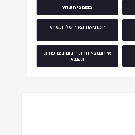
בפומבי תשחץ
רומן מאת מאיר שלו תשחץ
אי הנמצא תחת ריבונות צרפתית
תשבץ