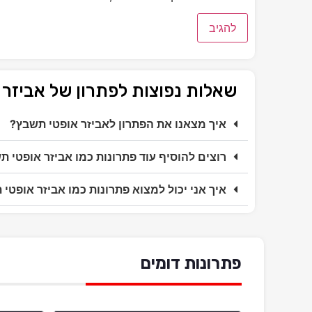
שאלות נפוצות לפתרון של אביזר
איך מצאנו את הפתרון לאביזר אופטי תשבץ?
רוצים להוסיף עוד פתרונות כמו אביזר אופטי ת
איך אני יכול למצוא פתרונות כמו אביזר אופטי
פתרונות דומים