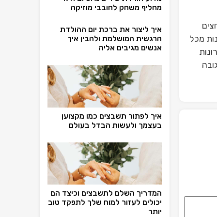
מחליף משחק לחובבי מוזיקה
צים
איך ליצור את ברכת יום ההולדת
ות מכל
הרגשית המושלמת ולהבין איך
אנשים מגיבים אליה
ונות
ובה
איך לפתור תשבצים כמו מקצוען
בעצמך ולעשות הבדל בעולם
המדריך השלם לתשבצים וכיצד הם
יכולים לעזור למוח שלך לתפקד טוב
יותר