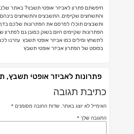
חיפשתם פתרון לאביזר אופטי תשבץ? באתר שלנו 
והתשחצים שקיימים. התשבצים והתשחצים בינהם פ
ותשבצים תוכלו לפרסם את הפתרונות שלכם בדף 
הפתרונות שקיימים היום בשוק כמובן גם לפתרון 
לתשחץ ומילים כמו אביזר אופטי תשבץ עזרנו לכם 
בפוסט של הפתרון אביזר אופטי תשבץ
פתרונות לאביזר אופטי תשבץ, ת
כתיבת תגובה
האימייל לא יוצג באתר.
שדות החובה מסומנים
*
התגובה שלך
*