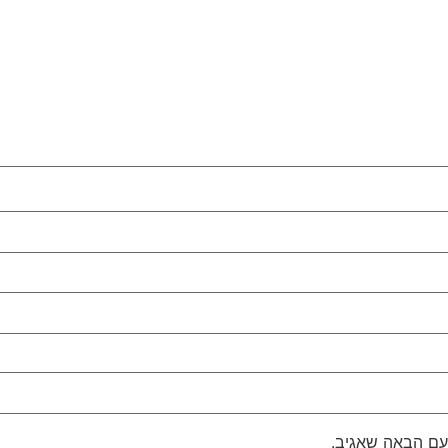
עם הבאה שאגיב.