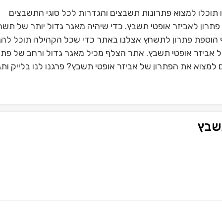
תוכלו למצוא פתרונות תשבצים והגדרות לכל סוגי התשבצים
תרון לאביזר אופטי תשבץ. כדי שיהיה מאגר גדול יותר של תשח
הוספת פתרון לתשחץ אצלנו באתר כדי שכל הקהילה תוכל להנ
של אביזר אופטי תשבץ. אתר הצלף מכיל מאגר גדול ורחב של פתר
למצוא את הפתרון של אביזר אופטי תשבץ? פרגנו לנו בלייק ותג
שבץ