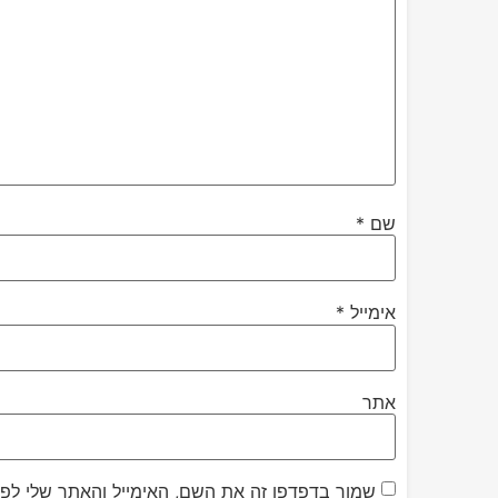
שם
*
אימייל
*
אתר
שמור בדפדפן זה את השם, האימייל והאתר שלי לפ