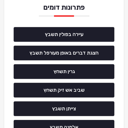
פתרונות דומים
עיירה בפולין תשבץ
הצגת דברים באופן מעורפל תשבץ
גרין תשחץ
שביב אש זיק תשחץ
צייתן תשבץ
אלמנה תשבץ