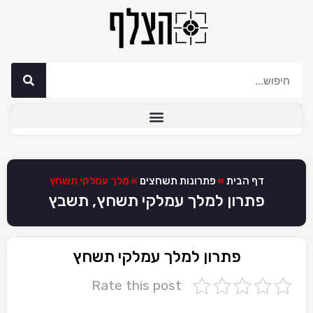
דף הבית
»
פתרונות תשחצים
»
מלך עמלקי תשחץ
פתרון למלך עמלקי תשחץ, תשבץ
פתרון למלך עמלקי תשחץ
Rate this post