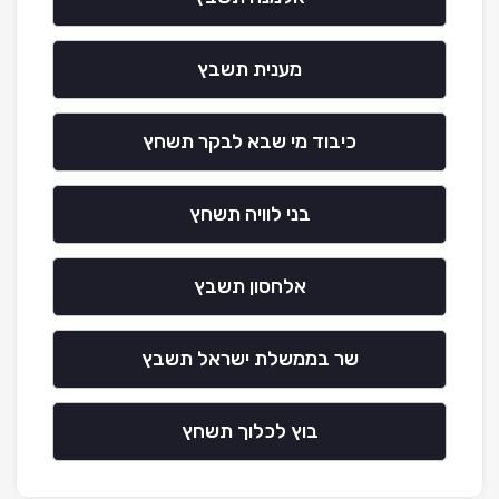
מענית תשבץ
כיבוד מי שבא לבקר תשחץ
בני לוויה תשחץ
אלחסון תשבץ
שר בממשלת ישראל תשבץ
בוץ לכלוך תשחץ