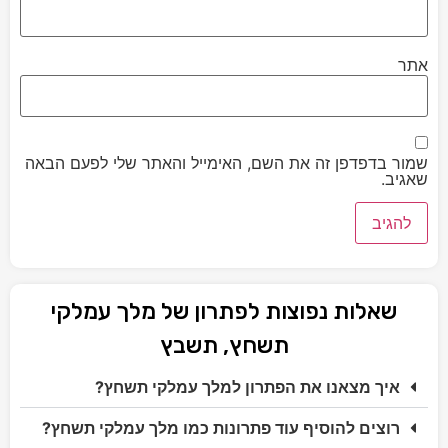
אתר
שמור בדפדפן זה את השם, האימייל והאתר שלי לפעם הבאה
שאגיב.
שאלות נפוצות לפתרון של מלך עמלקי
תשחץ, תשבץ
איך מצאנו את הפתרון למלך עמלקי תשחץ?
רוצים להוסיף עוד פתרונות כמו מלך עמלקי תשחץ?