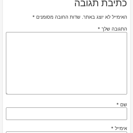
כתיבת תגובה
האימייל לא יוצג באתר.
שדות החובה מסומנים
*
התגובה שלך
*
שם
*
אימייל
*