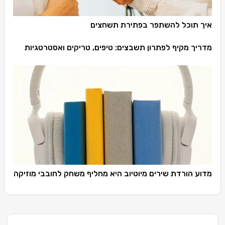
איך תוכל להשתפר בפתירת תשחצים
מדריך מקיף לפתרון תשבצים: טיפים, טריקים ואסטרטגיות
מדוע הורדת שירים מיוטיוב היא מחליף משחק לחובבי מוזיקה