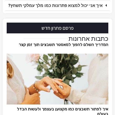
איך אני יכול למצוא פתרונות כמו מלך עמלקי תשחץ?
פרסם פתרון חדש
כתבות אחרונות
המדריך השלם להפוך למאסטר תשבצים תוך זמן קצר
איך לפתור תשבצים כמו מקצוען בעצמך ולעשות הבדל
בעולם