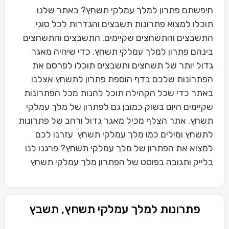
חיפשתם פתרון למלך עמלקי תשחץ? באתר שלנו
תוכלו למצוא פתרונות תשבצים והגדרות לכל סוגי
התשבצים והתשחצים שקיימים. התשבצים והתשחצים
בינהם פתרון למלך עמלקי תשחץ. כדי שיהיה מאגר
גדול יותר של תשחצים ותשבצים תוכלו לפרסם את
הפתרונות שלכם בדף הוספת פתרון לתשחץ אצלנו
באתר כדי שכל הקהילה תוכל להנות מכל הפתרונות
שקיימים היום בשוק כמובן גם לפתרון של מלך עמלקי
תשחץ. אתר הצלף מכיל מאגר גדול ורחב של פתרונות
לתשחץ ומילים כמו מלך עמלקי תשחץ עזרנו לכם
למצוא את הפתרון של מלך עמלקי תשחץ? פרגנו לנו
בלייק ותגובה בפוסט של הפתרון מלך עמלקי תשחץ
פתרונות למלך עמלקי תשחץ, תשבץ