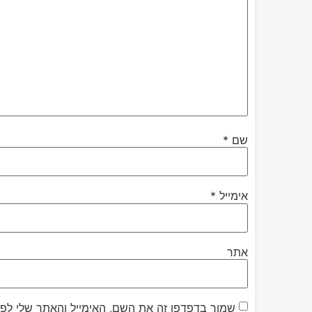
שם
*
אימייל
*
אתר
שמור בדפדפן זה את השם, האימייל והאתר שלי לפ