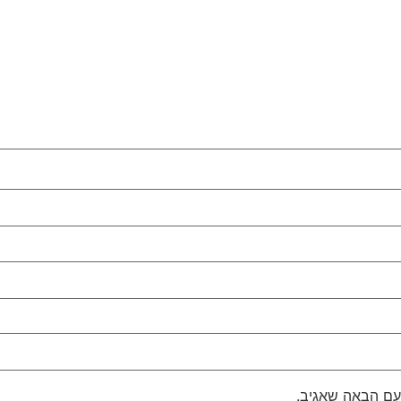
עם הבאה שאגיב.