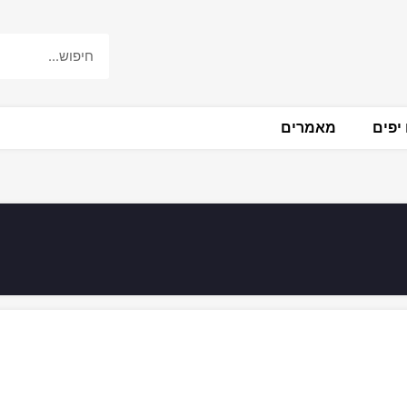
יפים
מאמרים