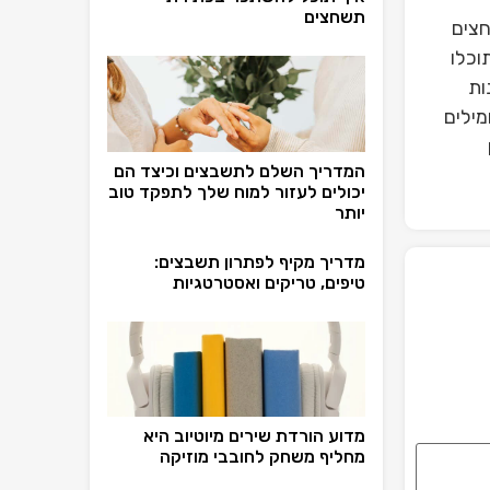
תשחצים
חצים
וכלו
ות
מילים
המדריך השלם לתשבצים וכיצד הם
יכולים לעזור למוח שלך לתפקד טוב
יותר
מדריך מקיף לפתרון תשבצים:
טיפים, טריקים ואסטרטגיות
מדוע הורדת שירים מיוטיוב היא
מחליף משחק לחובבי מוזיקה