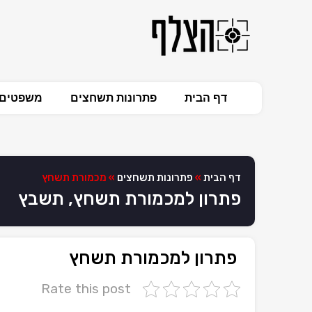
דף הבית
פתרונות תשחצים
משפטים 
דף הבית
»
פתרונות תשחצים
»
מכמורת תשחץ
פתרון למכמורת תשחץ, תשבץ
פתרון למכמורת תשחץ
Rate this post