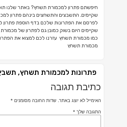
חיפשתם פתרון למכמורת תשחץ? באתר שלנו תוכל
שקיימים. התשבצים והתשחצים בינהם פתרון למכמ
לפרסם את הפתרונות שלכם בדף הוספת פתרון ל
שקיימים היום בשוק כמובן גם לפתרון של מכמורת
כמו מכמורת תשחץ עזרנו לכם למצוא את הפתרון 
מכמורת תשחץ
פתרונות למכמורת תשחץ, תשבץ
כתיבת תגובה
האימייל לא יוצג באתר.
שדות החובה מסומנים
*
התגובה שלך
*