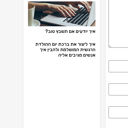
איך יודעים אם תשבץ טוב?
איך ליצור את ברכת יום ההולדת
הרגשית המושלמת ולהבין איך
אנשים מגיבים אליה