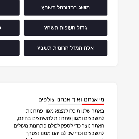
מושג בכדורסל תשחץ
גדול העופות תשחץ
ס
אלת המזל הרומית תשבץ
מי אנחנו ואיך אנחנו צולפים
באתר שלנו תוכלו למצוא מגוון פתרונות
לתשבצים ומגוון פתרונות לתשחצים בחינם,
האתר נוצר כדי לספק לכולם פתרונות מעולים
לתשבצים וכדי שכולם יהנו ממנו נצטרך