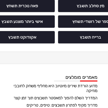
מין סחלב תשבץ
פאה נוכרית תשחץ
פר של רושדי תשחץ
אישי ביותר מוצנע תשבץ
ברייה תשבץ
אקוודוקט תשבץ
מאמרים מומלצים
מדוע הורדת שירים מיוטיוב היא מחליף משחק לחובבי
מוזיקה
המדריך השלם להפוך למאסטר תשבצים תוך זמן קצר
מדריך מקיף לפתרון תשבצים: טיפים, טריקים