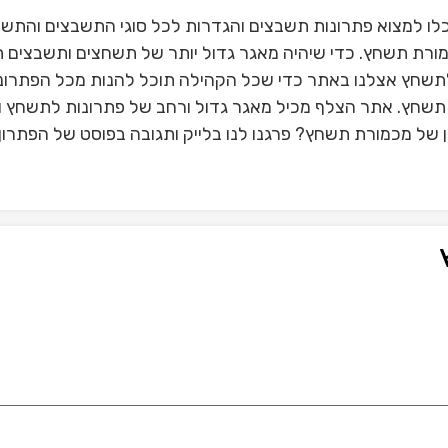
ו למצוא פתרונות תשבצים והגדרות לכל סוגי התשבצים והתש
ורת תשחץ. כדי שיהיה מאגר גדול יותר של תשחצים ותשבצים ת
תשחץ אצלנו באתר כדי שכל הקהילה תוכל להנות מכל הפתרונ
 תשחץ. אתר הצלף מכיל מאגר גדול ורחב של פתרונות לתשחץ ו
של מכמורת תשחץ? פרגנו לנו בלייק ותגובה בפוסט של הפתרון