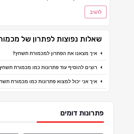
שאלות נפוצות לפתרון של מכמו
איך מצאנו את הפתרון למכמורת תשחץ?
רוצים להוסיף עוד פתרונות כמו מכמורת תשחץ
איך אני יכול למצוא פתרונות כמו מכמורת תשח
פתרונות דומים